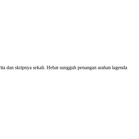
erita dan skripnya sekali. Hebat sungguh penangan arahan lagenda