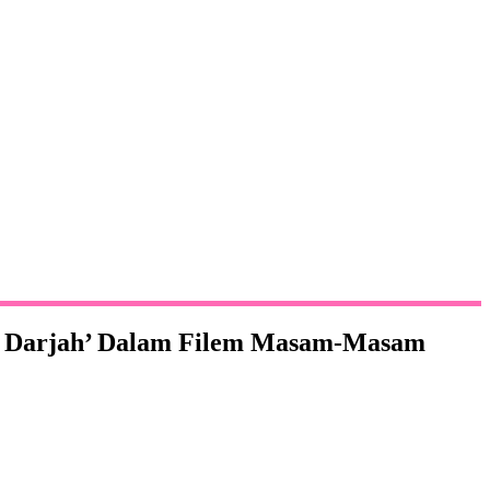
ua Darjah’ Dalam Filem Masam-Masam