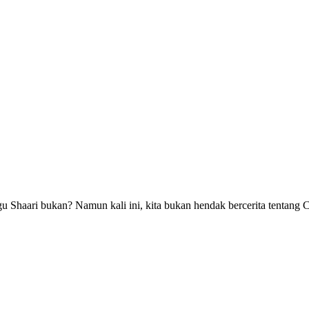
Shaari bukan? Namun kali ini, kita bukan hendak bercerita tentang Ci