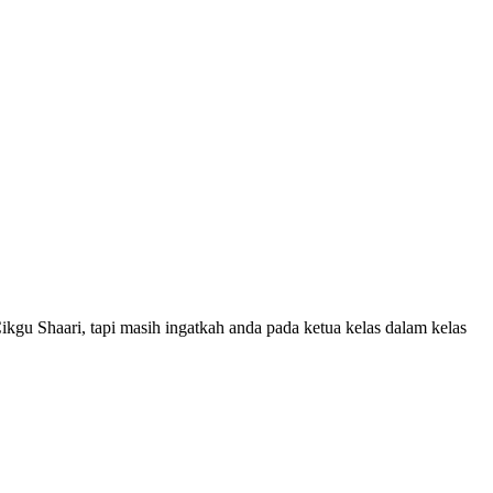
kgu Shaari, tapi masih ingatkah anda pada ketua kelas dalam kelas