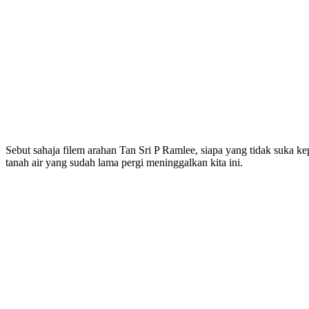
Sebut sahaja filem arahan Tan Sri P Ramlee, siapa yang tidak suka k
tanah air yang sudah lama pergi meninggalkan kita ini.