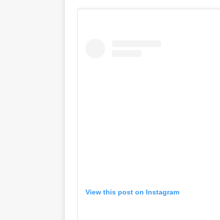
View this post on Instagram