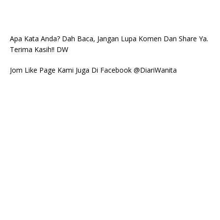
Apa Kata Anda? Dah Baca, Jangan Lupa Komen Dan Share Ya.
Terima Kasih!! DW
Jom Like Page Kami Juga Di Facebook @DiariWanita