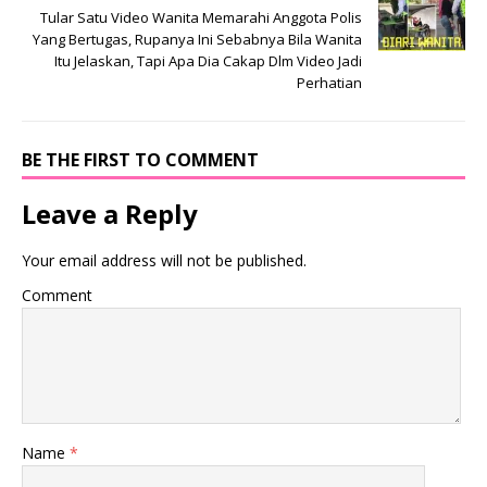
Tular Satu Video Wanita Memarahi Anggota Polis
Yang Bertugas, Rupanya Ini Sebabnya Bila Wanita
Itu Jelaskan, Tapi Apa Dia Cakap Dlm Video Jadi
Perhatian
BE THE FIRST TO COMMENT
Leave a Reply
Your email address will not be published.
Comment
Name
*