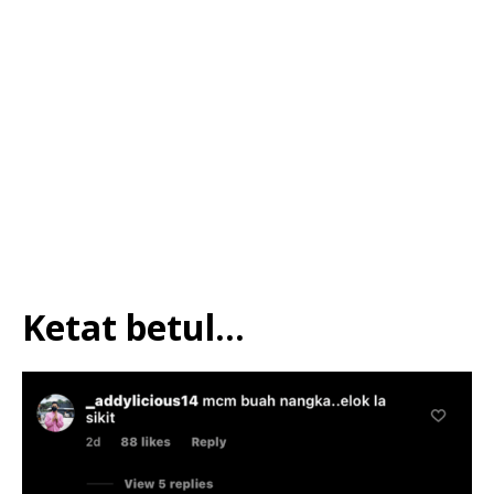
Ketat betul…