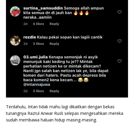
Terdahulu, Intan tidak mahu lagi dikaitkan dengan bekas
tunangnya Razrul Anwar Rusli selepas mengesahkan mereka
sudah membawa haluan hidup masing-masing.