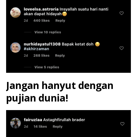
Jangan hanyut dengan
pujian dunia!