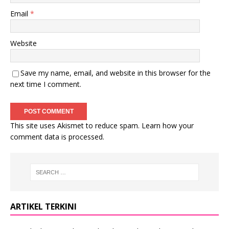
Email
*
Website
Save my name, email, and website in this browser for the
next time I comment.
This site uses Akismet to reduce spam.
Learn how your
comment data is processed
.
ARTIKEL TERKINI