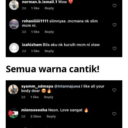
Semua warna cantik!