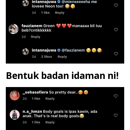
Bentuk badan idaman ni!