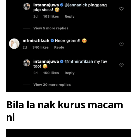
Bila la nak kurus macam
ni