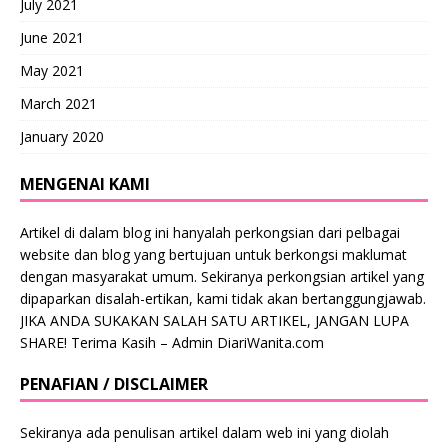
July 2021
June 2021
May 2021
March 2021
January 2020
MENGENAI KAMI
Artikel di dalam blog ini hanyalah perkongsian dari pelbagai
website dan blog yang bertujuan untuk berkongsi maklumat
dengan masyarakat umum. Sekiranya perkongsian artikel yang
dipaparkan disalah-ertikan, kami tidak akan bertanggungjawab.
JIKA ANDA SUKAKAN SALAH SATU ARTIKEL, JANGAN LUPA
SHARE! Terima Kasih – Admin DiariWanita.com
PENAFIAN / DISCLAIMER
Sekiranya ada penulisan artikel dalam web ini yang diolah