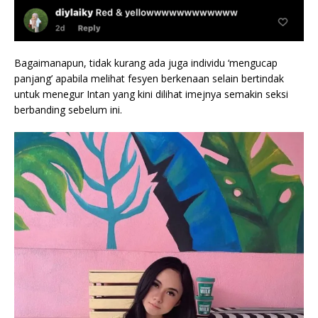
Bagaimanapun, tidak kurang ada juga individu ‘mengucap
panjang’ apabila melihat fesyen berkenaan selain bertindak
untuk menegur Intan yang kini dilihat imejnya semakin seksi
berbanding sebelum ini.