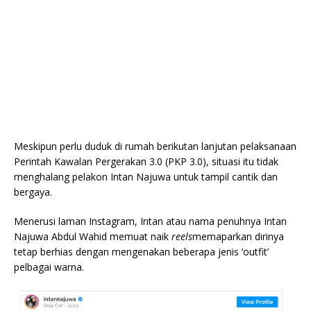
Meskipun perlu duduk di rumah berikutan lanjutan pelaksanaan
Perintah Kawalan Pergerakan 3.0 (PKP 3.0), situasi itu tidak
menghalang pelakon Intan Najuwa untuk tampil cantik dan
bergaya.
Menerusi laman Instagram, Intan atau nama penuhnya Intan
Najuwa Abdul Wahid memuat naik
reels
memaparkan dirinya
tetap berhias dengan mengenakan beberapa jenis ‘outfit’
pelbagai warna.