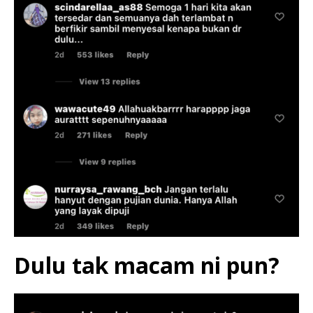
Dulu tak macam ni pun?