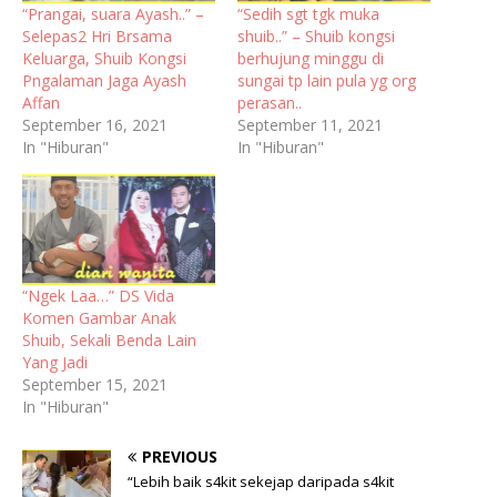
“Prangai, suara Ayash..” –
“Sedih sgt tgk muka
Selepas2 Hri Brsama
shuib..” – Shuib kongsi
Keluarga, Shuib Kongsi
berhujung minggu di
Pngalaman Jaga Ayash
sungai tp lain pula yg org
Affan
perasan..
September 16, 2021
September 11, 2021
In "Hiburan"
In "Hiburan"
“Ngek Laa…” DS Vida
Komen Gambar Anak
Shuib, Sekali Benda Lain
Yang Jadi
September 15, 2021
In "Hiburan"
PREVIOUS
“Lebih baik s4kit sekejap daripada s4kit