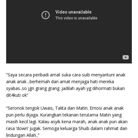
“Saya secara peribadi amat suka cara suib menyantuni anak
anak anak ..berhemah dan amat menjaga hati mereka
syabas..so jgn grang grang .jadilah ayah yg dihormati bukan
dit4kuti ok”
“Seronok tengok Uwais, Talita dan Matin. Emosi anak anak
pun perlu dijaga. Kurangkan tekanan terutama Matin yang
masih kecil lagi. Kalau asyik kena marah, anak anak pun akan
rasa ‘down’ jugak. Semoga keluarga Shuib dalam rahmat dan
lindungan Allah..”