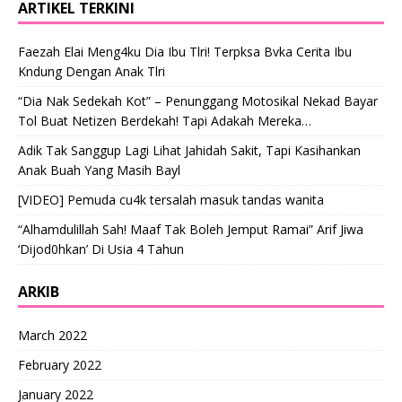
ARTIKEL TERKINI
Faezah Elai Meng4ku Dia Ibu Tlri! Terpksa Bvka Cerita Ibu
Kndung Dengan Anak Tlri
“Dia Nak Sedekah Kot” – Penunggang Motosikal Nekad Bayar
Tol Buat Netizen Berdekah! Tapi Adakah Mereka…
Adik Tak Sanggup Lagi Lihat Jahidah Sakit, Tapi Kasihankan
Anak Buah Yang Masih Bayl
[VIDEO] Pemuda cu4k tersalah masuk tandas wanita
“Alhamdulillah Sah! Maaf Tak Boleh Jemput Ramai” Arif Jiwa
‘Dijod0hkan’ Di Usia 4 Tahun
ARKIB
March 2022
February 2022
January 2022