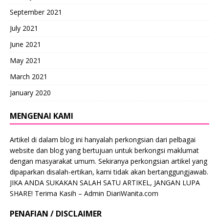
September 2021
July 2021
June 2021
May 2021
March 2021
January 2020
MENGENAI KAMI
Artikel di dalam blog ini hanyalah perkongsian dari pelbagai
website dan blog yang bertujuan untuk berkongsi maklumat
dengan masyarakat umum. Sekiranya perkongsian artikel yang
dipaparkan disalah-ertikan, kami tidak akan bertanggungjawab.
JIKA ANDA SUKAKAN SALAH SATU ARTIKEL, JANGAN LUPA
SHARE! Terima Kasih – Admin DiariWanita.com
PENAFIAN / DISCLAIMER