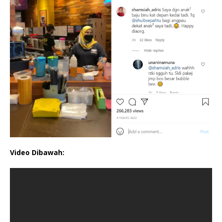
Video Dibawah: