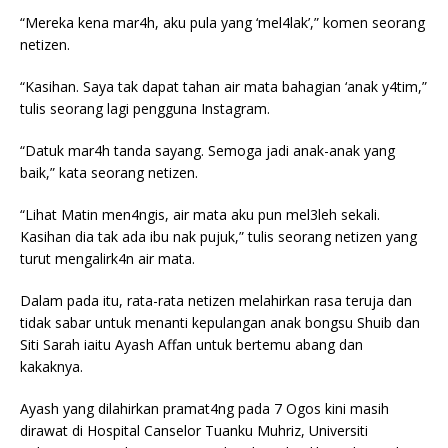
“Mereka kena mar4h, aku pula yang ‘mel4lak’,” komen seorang
netizen.
“Kasihan. Saya tak dapat tahan air mata bahagian ‘anak y4tim,”
tulis seorang lagi pengguna Instagram.
“Datuk mar4h tanda sayang. Semoga jadi anak-anak yang
baik,” kata seorang netizen.
“Lihat Matin men4ngis, air mata aku pun mel3leh sekali.
Kasihan dia tak ada ibu nak pujuk,” tulis seorang netizen yang
turut mengalirk4n air mata.
Dalam pada itu, rata-rata netizen melahirkan rasa teruja dan
tidak sabar untuk menanti kepulangan anak bongsu Shuib dan
Siti Sarah iaitu Ayash Affan untuk bertemu abang dan
kakaknya.
Ayash yang dilahirkan pramat4ng pada 7 Ogos kini masih
dirawat di Hospital Canselor Tuanku Muhriz, Universiti