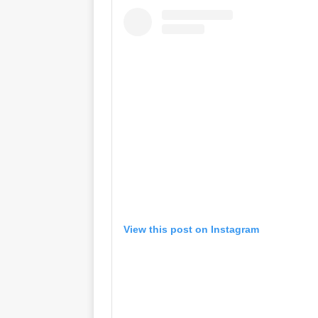
View this post on Instagram