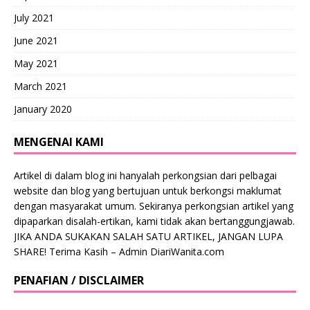
July 2021
June 2021
May 2021
March 2021
January 2020
MENGENAI KAMI
Artikel di dalam blog ini hanyalah perkongsian dari pelbagai
website dan blog yang bertujuan untuk berkongsi maklumat
dengan masyarakat umum. Sekiranya perkongsian artikel yang
dipaparkan disalah-ertikan, kami tidak akan bertanggungjawab.
JIKA ANDA SUKAKAN SALAH SATU ARTIKEL, JANGAN LUPA
SHARE! Terima Kasih – Admin DiariWanita.com
PENAFIAN / DISCLAIMER