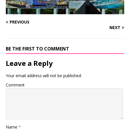
PREVIOUS
NEXT
BE THE FIRST TO COMMENT
Leave a Reply
Your email address will not be published.
Comment
Name
*