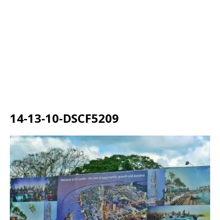
14-13-10-DSCF5209