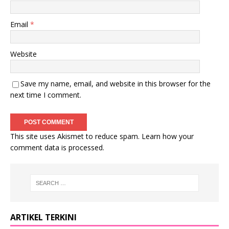
Email
*
Website
Save my name, email, and website in this browser for the
next time I comment.
This site uses Akismet to reduce spam.
Learn how your
comment data is processed
.
ARTIKEL TERKINI