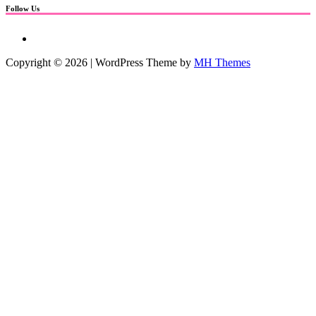
Follow Us
Copyright © 2026 | WordPress Theme by
MH Themes