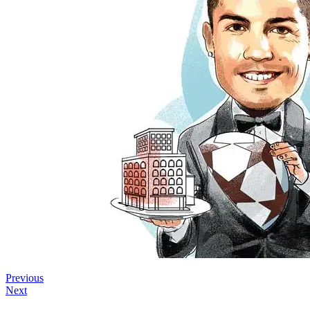
Previous
Next