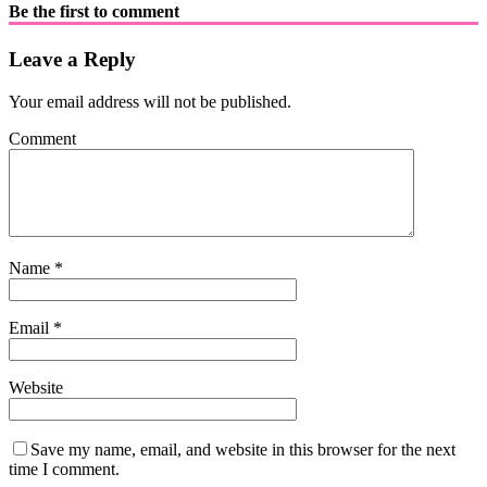
Be the first to comment
Leave a Reply
Your email address will not be published.
Comment
Name
*
Email
*
Website
Save my name, email, and website in this browser for the next
time I comment.