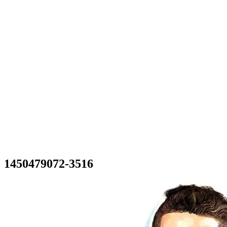
1450479072-3516