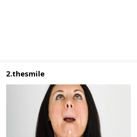
2.thesmile