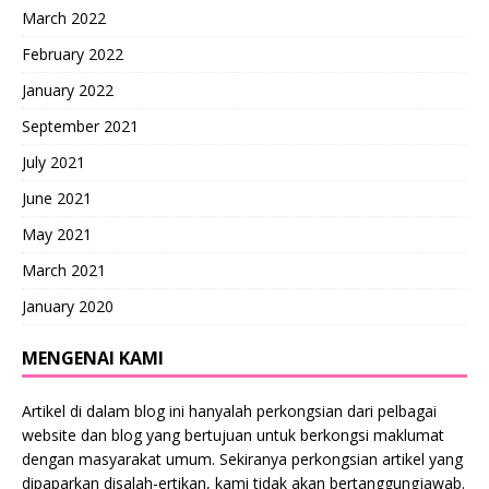
March 2022
February 2022
January 2022
September 2021
July 2021
June 2021
May 2021
March 2021
January 2020
MENGENAI KAMI
Artikel di dalam blog ini hanyalah perkongsian dari pelbagai
website dan blog yang bertujuan untuk berkongsi maklumat
dengan masyarakat umum. Sekiranya perkongsian artikel yang
dipaparkan disalah-ertikan, kami tidak akan bertanggungjawab.