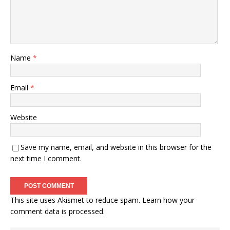
Name
*
Email
*
Website
Save my name, email, and website in this browser for the
next time I comment.
This site uses Akismet to reduce spam.
Learn how your
comment data is processed
.