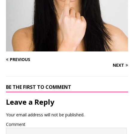
PREVIOUS
NEXT
BE THE FIRST TO COMMENT
Leave a Reply
Your email address will not be published.
Comment