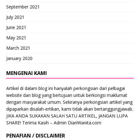
September 2021
July 2021
June 2021
May 2021
March 2021
January 2020
MENGENAI KAMI
Artikel di dalam blog ini hanyalah perkongsian dari pelbagai
website dan blog yang bertujuan untuk berkongsi maklumat
dengan masyarakat umum. Sekiranya perkongsian artikel yang
dipaparkan disalah-ertikan, kami tidak akan bertanggungjawab.
JIKA ANDA SUKAKAN SALAH SATU ARTIKEL, JANGAN LUPA
SHARE! Terima Kasih – Admin DiariWanita.com
PENAFIAN / DISCLAIMER