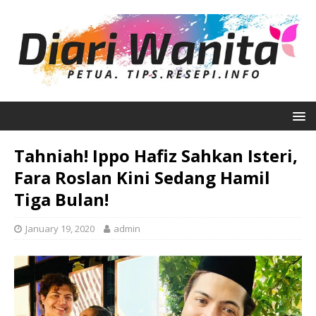
Tahniah! Ippo Hafiz Sahkan Isteri,
Fara Roslan Kini Sedang Hamil
Tiga Bulan!
January 19, 2020
admin