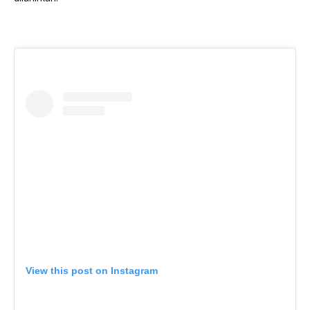
View this post on Instagram