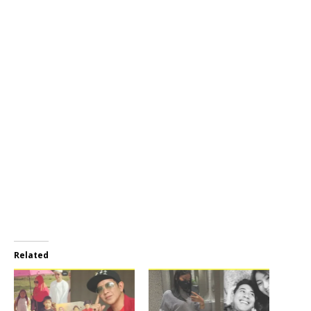
Related