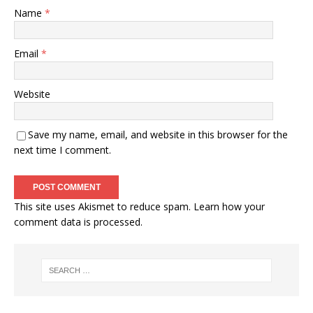
Name
*
Email
*
Website
Save my name, email, and website in this browser for the
next time I comment.
This site uses Akismet to reduce spam.
Learn how your
comment data is processed
.