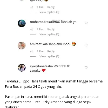
Terdahulu, Ippo Hafiz telah mendirikan rumah tangga bersama
Fara Roslan pada 24 Ogos ynag lalu.
Pasangan ini turut memiliki seorang anak angkat perempuan
yang diberi nama Cinta Rizky Amanda yang dijaga sejak
dilahirkan.