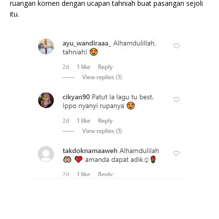
ruangan komen dengan ucapan tahniah buat pasangan sejoli
itu.