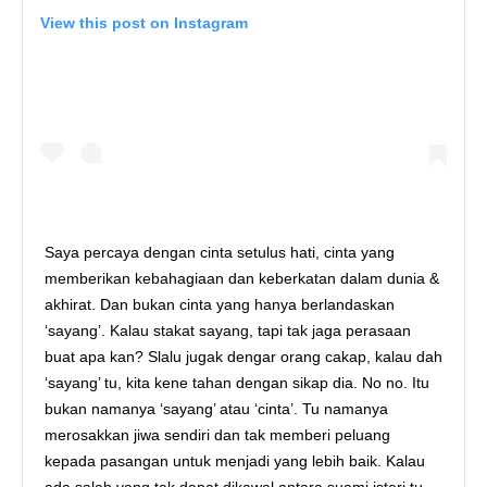
View this post on Instagram
Saya percaya dengan cinta setulus hati, cinta yang
memberikan kebahagiaan dan keberkatan dalam dunia &
akhirat. Dan bukan cinta yang hanya berlandaskan
‘sayang’. Kalau stakat sayang, tapi tak jaga perasaan
buat apa kan? Slalu jugak dengar orang cakap, kalau dah
‘sayang’ tu, kita kene tahan dengan sikap dia. No no. Itu
bukan namanya ‘sayang’ atau ‘cinta’. Tu namanya
merosakkan jiwa sendiri dan tak memberi peluang
kepada pasangan untuk menjadi yang lebih baik. Kalau