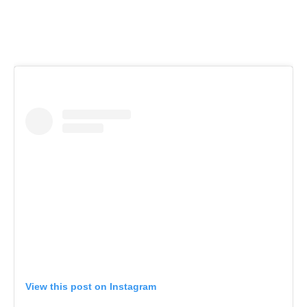
View this post on Instagram