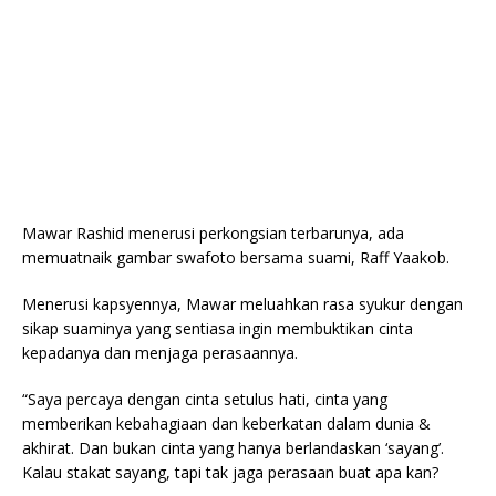
Mawar Rashid menerusi perkongsian terbarunya, ada
memuatnaik gambar swafoto bersama suami, Raff Yaakob.
Menerusi kapsyennya, Mawar meluahkan rasa syukur dengan
sikap suaminya yang sentiasa ingin membuktikan cinta
kepadanya dan menjaga perasaannya.
“Saya percaya dengan cinta setulus hati, cinta yang
memberikan kebahagiaan dan keberkatan dalam dunia &
akhirat. Dan bukan cinta yang hanya berlandaskan ‘sayang’.
Kalau stakat sayang, tapi tak jaga perasaan buat apa kan?