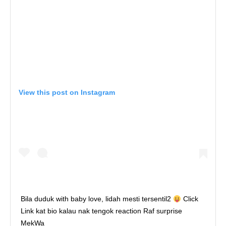
View this post on Instagram
Bila duduk with baby love, lidah mesti tersentil2
Click
Link kat bio kalau nak tengok reaction Raf surprise
MekWa