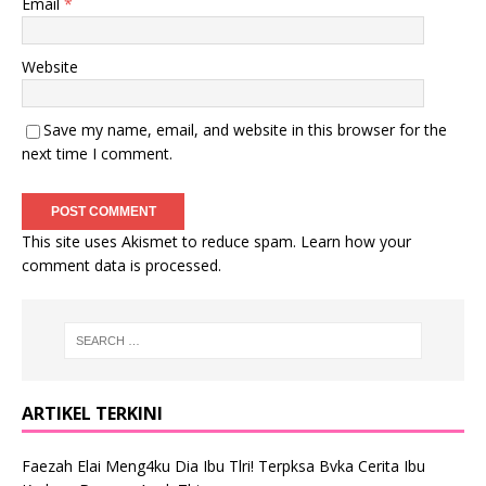
Email
*
Website
Save my name, email, and website in this browser for the
next time I comment.
This site uses Akismet to reduce spam.
Learn how your
comment data is processed
.
ARTIKEL TERKINI
Faezah Elai Meng4ku Dia Ibu Tlri! Terpksa Bvka Cerita Ibu