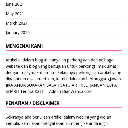
June 2021
May 2021
March 2021
January 2020
MENGENAI KAMI
Artikel di dalam blog ini hanyalah perkongsian dari pelbagai
website dan blog yang bertujuan untuk berkongsi maklumat
dengan masyarakat umum. Sekiranya perkongsian artikel yang
dipaparkan disalah-ertikan, kami tidak akan bertanggungjawab.
JIKA ANDA SUKAKAN SALAH SATU ARTIKEL, JANGAN LUPA
SHARE! Terima Kasih – Admin DiariWanita.com
PENAFIAN / DISCLAIMER
Sekiranya ada penulisan artikel dalam web ini yang diolah
semula, kami akan menyatakan sumber. Jika anda ingin