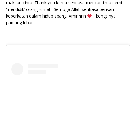
maksud cinta. Thank you kerna sentiasa mencari ilmu demi
‘mendidik’ orang rumah. Semoga Allah sentiasa berikan
keberkatan dalam hidup abang. Aminnnn
”, kongsinya
panjang lebar.