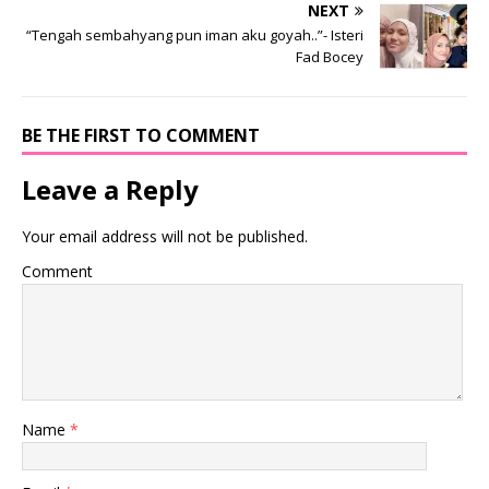
NEXT
“Tengah sembahyang pun iman aku goyah..”- Isteri
Fad Bocey
BE THE FIRST TO COMMENT
Leave a Reply
Your email address will not be published.
Comment
Name
*