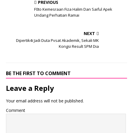
PREVIOUS
F0to Kemesraan Fiza Halim Dan Saiful Apek
Undang Perhatian Ramai
NEXT
Dipertik4i Jadi Duta Pvsat Akademik, Sekali MK
Kongsi Result SPM Dia
BE THE FIRST TO COMMENT
Leave a Reply
Your email address will not be published.
Comment