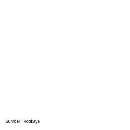
Sumber : Rotikaya