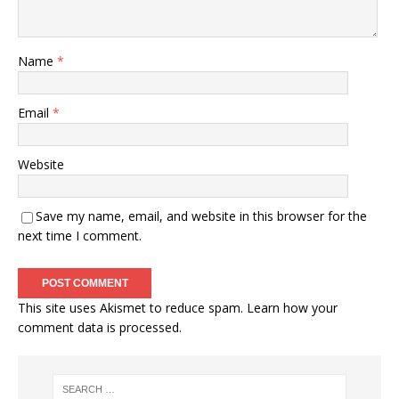
Name
*
Email
*
Website
Save my name, email, and website in this browser for the
next time I comment.
This site uses Akismet to reduce spam.
Learn how your
comment data is processed
.