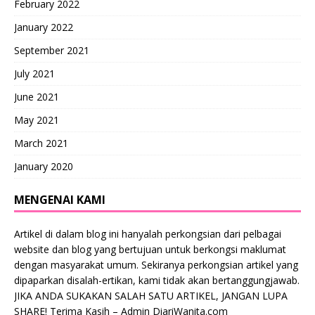
February 2022
January 2022
September 2021
July 2021
June 2021
May 2021
March 2021
January 2020
MENGENAI KAMI
Artikel di dalam blog ini hanyalah perkongsian dari pelbagai
website dan blog yang bertujuan untuk berkongsi maklumat
dengan masyarakat umum. Sekiranya perkongsian artikel yang
dipaparkan disalah-ertikan, kami tidak akan bertanggungjawab.
JIKA ANDA SUKAKAN SALAH SATU ARTIKEL, JANGAN LUPA
SHARE! Terima Kasih – Admin DiariWanita.com