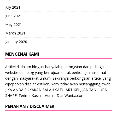
July 2021
June 2021
May 2021
March 2021
January 2020
MENGENAI KAMI
Artikel di dalam blog ini hanyalah perkongsian dari pelbagai
website dan blog yang bertujuan untuk berkongsi maklumat
dengan masyarakat umum. Sekiranya perkongsian artikel yang
dipaparkan disalah-ertikan, kami tidak akan bertanggungjawab.
JIKA ANDA SUKAKAN SALAH SATU ARTIKEL, JANGAN LUPA
SHARE! Terima Kasih – Admin DiariWanita.com
PENAFIAN / DISCLAIMER