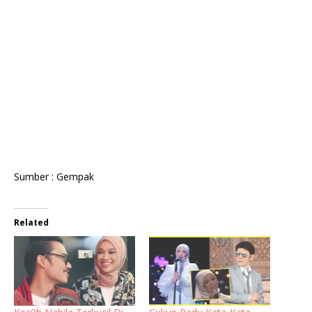
Sumber : Gempak
Related