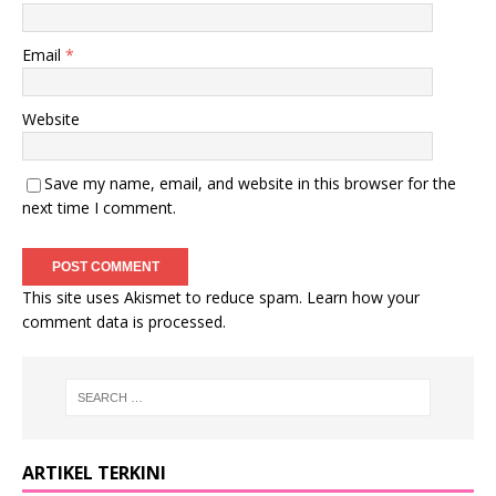
Email
*
Website
Save my name, email, and website in this browser for the
next time I comment.
This site uses Akismet to reduce spam.
Learn how your
comment data is processed
.
ARTIKEL TERKINI