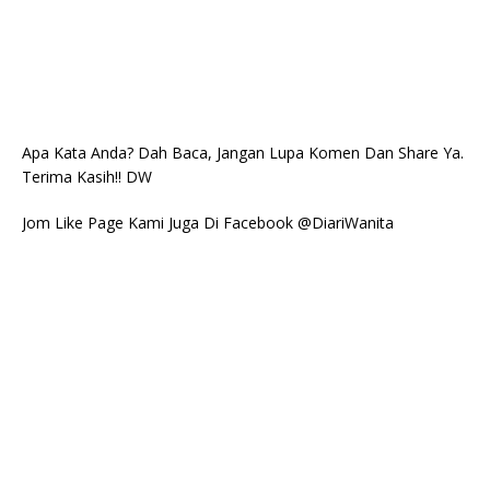
Apa Kata Anda? Dah Baca, Jangan Lupa Komen Dan Share Ya.
Terima Kasih!! DW
Jom Like Page Kami Juga Di Facebook @DiariWanita