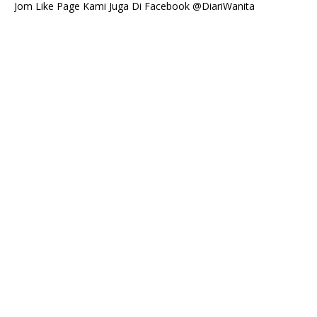
Jom Like Page Kami Juga Di Facebook @DiariWanita