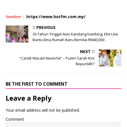
Sumber
:
https://www.hotfm.com.my/
PREVIOUS
30 Tahun Tinggal Atas Kandang Kambing, Ebit Lew
Bantu Bina Rumah Baru Bernilai RM40,000
NEXT
“Cantik Macam Neelofa!” – Puteri Sarah Kini
Bepurd4h?
BE THE FIRST TO COMMENT
Leave a Reply
Your email address will not be published.
Comment