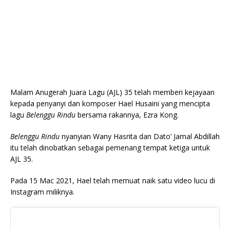
Malam Anugerah Juara Lagu (AJL) 35 telah memberi kejayaan
kepada penyanyi dan komposer Hael Husaini yang mencipta
lagu
Belenggu Rindu
bersama rakannya, Ezra Kong.
Belenggu Rindu
nyanyian Wany Hasrita dan Dato’ Jamal Abdillah
itu telah dinobatkan sebagai pemenang tempat ketiga untuk
AJL 35.
Pada 15 Mac 2021, Hael telah memuat naik satu video lucu di
Instagram miliknya.