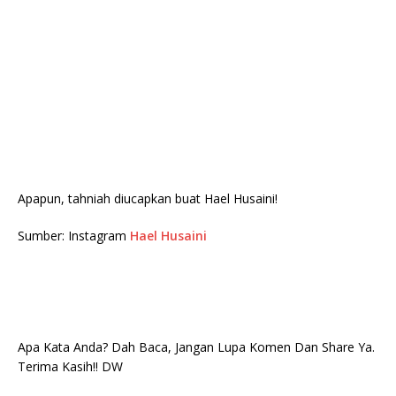
Apapun, tahniah diucapkan buat Hael Husaini!
Sumber: Instagram
Hael Husaini
Apa Kata Anda? Dah Baca, Jangan Lupa Komen Dan Share Ya.
Terima Kasih!! DW