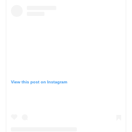
View this post on Instagram