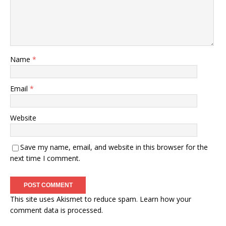
Name
*
Email
*
Website
Save my name, email, and website in this browser for the
next time I comment.
This site uses Akismet to reduce spam.
Learn how your
comment data is processed
.