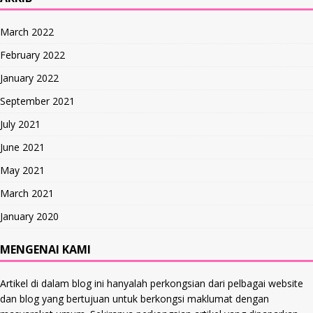
March 2022
February 2022
January 2022
September 2021
July 2021
June 2021
May 2021
March 2021
January 2020
MENGENAI KAMI
Artikel di dalam blog ini hanyalah perkongsian dari pelbagai website
dan blog yang bertujuan untuk berkongsi maklumat dengan