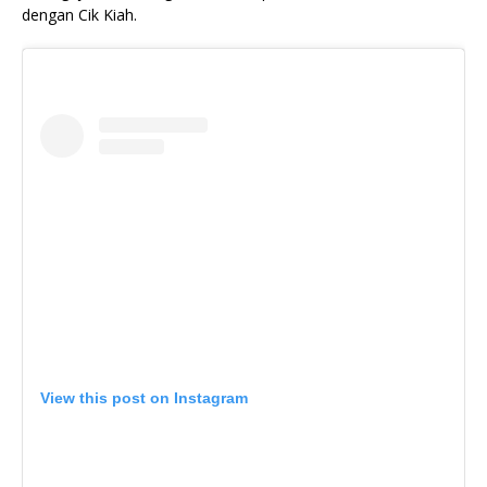
dengan Cik Kiah.
View this post on Instagram