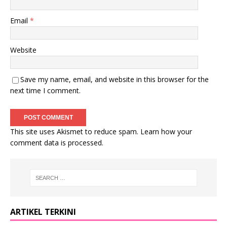
Email
*
Website
Save my name, email, and website in this browser for the
next time I comment.
This site uses Akismet to reduce spam.
Learn how your
comment data is processed
.
ARTIKEL TERKINI