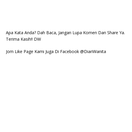
Apa Kata Anda? Dah Baca, Jangan Lupa Komen Dan Share Ya.
Terima Kasih!! DW
Jom Like Page Kami Juga Di Facebook @DiariWanita