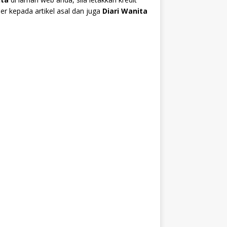
r kepada artikel asal dan juga
Diari Wanita