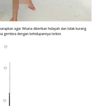
arapkan agar Rihana diberikan hidayah dan tidak kurang
a gembira dengan kehidupannya terkini.