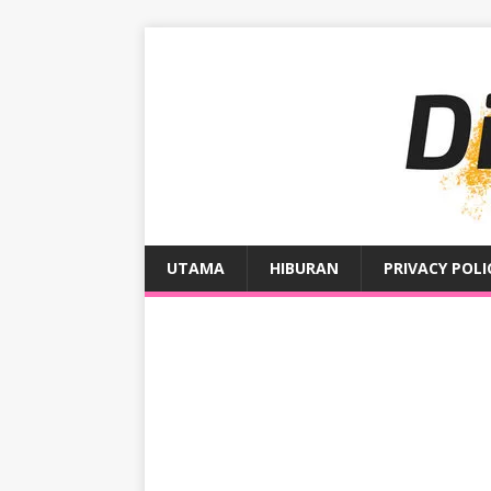
UTAMA
HIBURAN
PRIVACY POLI