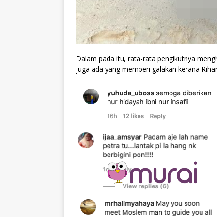
Dalam pada itu, rata-rata pengikutnya mengh
juga ada yang memberi galakan kerana Rihan