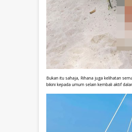
Bukan itu sahaja, Rihana juga kelihatan s
bikini kepada umum selain kembali aktif dal