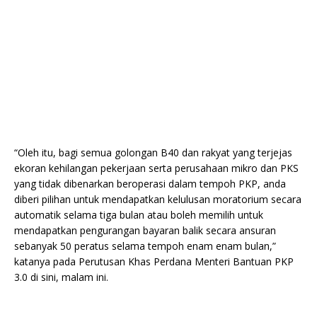
“Oleh itu, bagi semua golongan B40 dan rakyat yang terjejas
ekoran kehilangan pekerjaan serta perusahaan mikro dan PKS
yang tidak dibenarkan beroperasi dalam tempoh PKP, anda
diberi pilihan untuk mendapatkan kelulusan moratorium secara
automatik selama tiga bulan atau boleh memilih untuk
mendapatkan pengurangan bayaran balik secara ansuran
sebanyak 50 peratus selama tempoh enam enam bulan,”
katanya pada Perutusan Khas Perdana Menteri Bantuan PKP
3.0 di sini, malam ini.