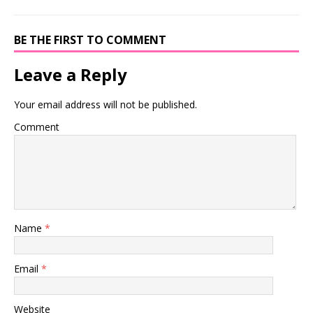
BE THE FIRST TO COMMENT
Leave a Reply
Your email address will not be published.
Comment
Name
*
Email
*
Website