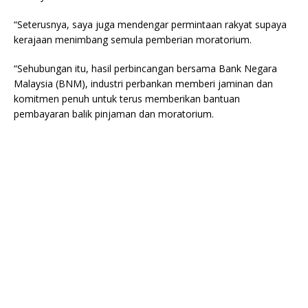
“Seterusnya, saya juga mendengar permintaan rakyat supaya
kerajaan menimbang semula pemberian moratorium.
“Sehubungan itu, hasil perbincangan bersama Bank Negara
Malaysia (BNM), industri perbankan memberi jaminan dan
komitmen penuh untuk terus memberikan bantuan
pembayaran balik pinjaman dan moratorium.