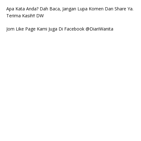
Apa Kata Anda? Dah Baca, Jangan Lupa Komen Dan Share Ya.
Terima Kasih!! DW
Jom Like Page Kami Juga Di Facebook @DiariWanita