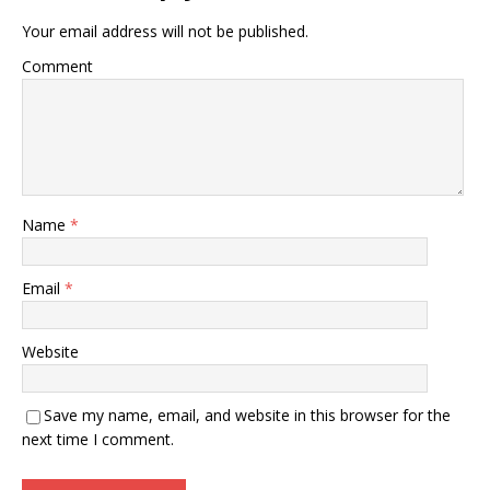
Your email address will not be published.
Comment
Name
*
Email
*
Website
Save my name, email, and website in this browser for the
next time I comment.