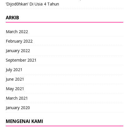
‘Dijod0hkan’ Di Usia 4 Tahun
ARKIB
March 2022
February 2022
January 2022
September 2021
July 2021
June 2021
May 2021
March 2021
January 2020
MENGENAI KAMI