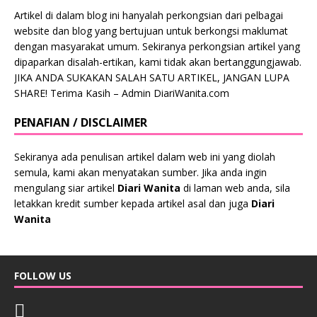
Artikel di dalam blog ini hanyalah perkongsian dari pelbagai
website dan blog yang bertujuan untuk berkongsi maklumat
dengan masyarakat umum. Sekiranya perkongsian artikel yang
dipaparkan disalah-ertikan, kami tidak akan bertanggungjawab.
JIKA ANDA SUKAKAN SALAH SATU ARTIKEL, JANGAN LUPA
SHARE! Terima Kasih – Admin DiariWanita.com
PENAFIAN / DISCLAIMER
Sekiranya ada penulisan artikel dalam web ini yang diolah
semula, kami akan menyatakan sumber. Jika anda ingin
mengulang siar artikel
Diari Wanita
di laman web anda, sila
letakkan kredit sumber kepada artikel asal dan juga
Diari
Wanita
FOLLOW US