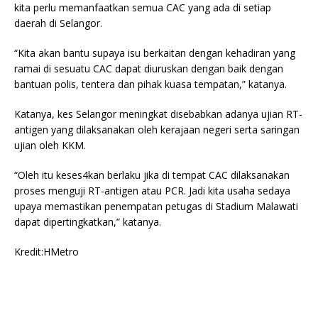
kita perlu memanfaatkan semua CAC yang ada di setiap
daerah di Selangor.
“Kita akan bantu supaya isu berkaitan dengan kehadiran yang
ramai di sesuatu CAC dapat diuruskan dengan baik dengan
bantuan polis, tentera dan pihak kuasa tempatan,” katanya.
Katanya, kes Selangor meningkat disebabkan adanya ujian RT-
antigen yang dilaksanakan oleh kerajaan negeri serta saringan
ujian oleh KKM.
“Oleh itu keses4kan berlaku jika di tempat CAC dilaksanakan
proses menguji RT-antigen atau PCR. Jadi kita usaha sedaya
upaya memastikan penempatan petugas di Stadium Malawati
dapat dipertingkatkan,” katanya.
Kredit:HMetro