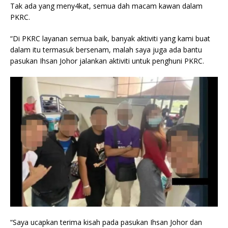
Tak ada yang meny4kat, semua dah macam kawan dalam
PKRC.
“Di PKRC layanan semua baik, banyak aktiviti yang kami buat
dalam itu termasuk bersenam, malah saya juga ada bantu
pasukan Ihsan Johor jalankan aktiviti untuk penghuni PKRC.
“Saya ucapkan terima kisah pada pasukan Ihsan Johor dan