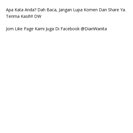
Apa Kata Anda? Dah Baca, Jangan Lupa Komen Dan Share Ya.
Terima Kasih!! DW
Jom Like Page Kami Juga Di Facebook @DiariWanita