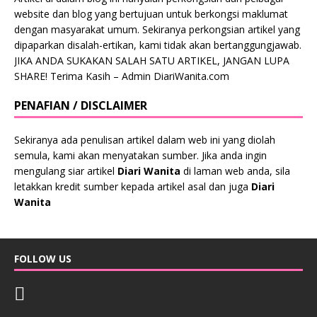
website dan blog yang bertujuan untuk berkongsi maklumat
dengan masyarakat umum. Sekiranya perkongsian artikel yang
dipaparkan disalah-ertikan, kami tidak akan bertanggungjawab.
JIKA ANDA SUKAKAN SALAH SATU ARTIKEL, JANGAN LUPA
SHARE! Terima Kasih – Admin DiariWanita.com
PENAFIAN / DISCLAIMER
Sekiranya ada penulisan artikel dalam web ini yang diolah
semula, kami akan menyatakan sumber. Jika anda ingin
mengulang siar artikel
Diari Wanita
di laman web anda, sila
letakkan kredit sumber kepada artikel asal dan juga
Diari
Wanita
FOLLOW US