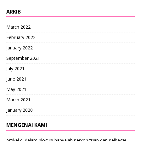
ARKIB
March 2022
February 2022
January 2022
September 2021
July 2021
June 2021
May 2021
March 2021
January 2020
MENGENAI KAMI
Artikel di dalam blog ini hanyalah perkongsian dari pelbagai