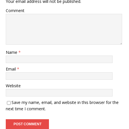
Your email address will not be published.
Comment
Name
*
Email
*
Website
Save my name, email, and website in this browser for the
next time I comment.