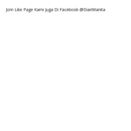
Jom Like Page Kami Juga Di Facebook @DiariWanita