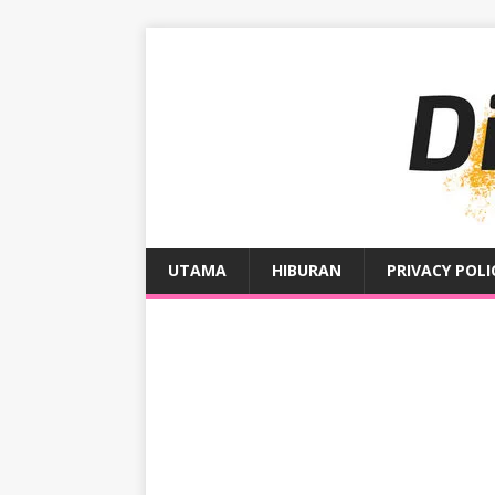
UTAMA
HIBURAN
PRIVACY POLI