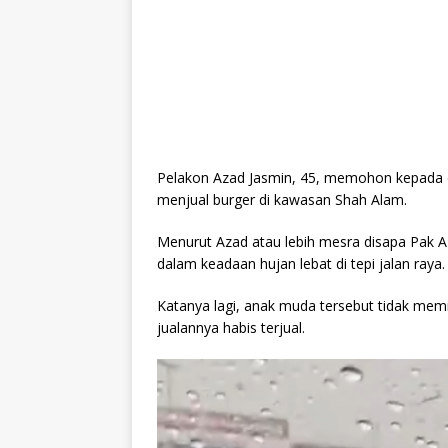
Pelakon Azad Jasmin, 45, memohon kepada
menjual burger di kawasan Shah Alam.
Menurut Azad atau lebih mesra disapa Pak Az
dalam keadaan hujan lebat di tepi jalan raya.
Katanya lagi, anak muda tersebut tidak mem
jualannya habis terjual.