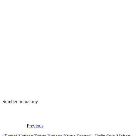
Sumber: murai.my
Previous