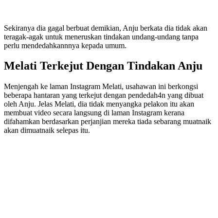
Sekiranya dia gagal berbuat demikian, Anju berkata dia tidak akan
teragak-agak untuk meneruskan tindakan undang-undang tanpa
perlu mendedahkannnya kepada umum.
Melati Terkejut Dengan Tindakan Anju
Menjengah ke laman Instagram Melati, usahawan ini berkongsi
beberapa hantaran yang terkejut dengan pendedah4n yang dibuat
oleh Anju. Jelas Melati, dia tidak menyangka pelakon itu akan
membuat video secara langsung di laman Instagram kerana
difahamkan berdasarkan perjanjian mereka tiada sebarang muatnaik
akan dimuatnaik selepas itu.