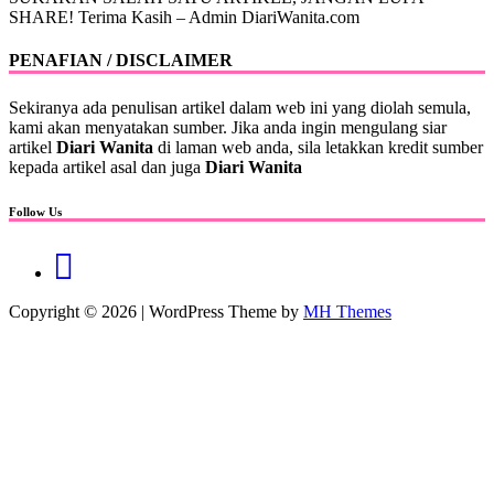
SHARE! Terima Kasih – Admin DiariWanita.com
PENAFIAN / DISCLAIMER
Sekiranya ada penulisan artikel dalam web ini yang diolah semula,
kami akan menyatakan sumber. Jika anda ingin mengulang siar
artikel
Diari Wanita
di laman web anda, sila letakkan kredit sumber
kepada artikel asal dan juga
Diari Wanita
Follow Us
Copyright © 2026 | WordPress Theme by
MH Themes