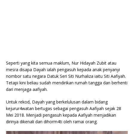
Seperti yang kita semua maklum, Nur Hidayah Zubit atau
mesra disapa Dayah ialah pengasuh kepada anak penyanyi
nombor satu negara Datuk Seri Siti Nurhaliza iaitu Siti Aafiyah.
Tetapi kini beliau sudah mendirikan rumah tangga dan berhenti
dari menjaga aafiyah.
Untuk rekod, Dayah yang berkelulusan dalam bidang
kejurur4watan bertugas sebagai pengasuh Aafiyah sejak 28
Mei 2018. Menjadi pengasuh kepada Aafiyah menjadikan
dirinya dikenali dan dihorm4ti oleh ramai orang.