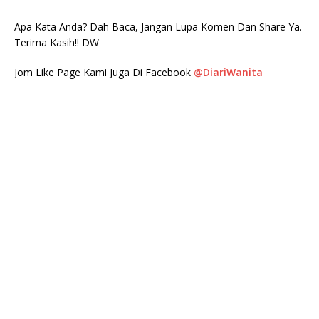
Apa Kata Anda? Dah Baca, Jangan Lupa Komen Dan Share Ya.
Terima Kasih!! DW
Jom Like Page Kami Juga Di Facebook
@DiariWanita