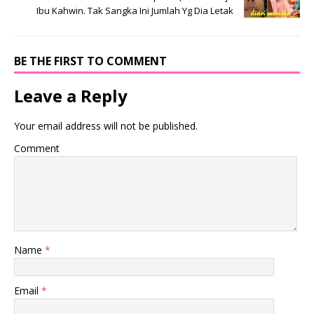
Ibu Kahwin. Tak Sangka Ini Jumlah Yg Dia Letak
BE THE FIRST TO COMMENT
Leave a Reply
Your email address will not be published.
Comment
Name
*
Email
*