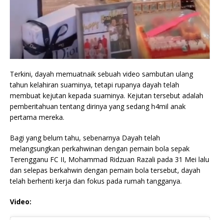
Terkini, dayah memuatnaik sebuah video sambutan ulang
tahun kelahiran suaminya, tetapi rupanya dayah telah
membuat kejutan kepada suaminya. Kejutan tersebut adalah
pemberitahuan tentang dirinya yang sedang h4mil anak
pertama mereka.
Bagi yang belum tahu, sebenarnya Dayah telah
melangsungkan perkahwinan dengan pemain bola sepak
Terengganu FC II, Mohammad Ridzuan Razali pada 31 Mei lalu
dan selepas berkahwin dengan pemain bola tersebut, dayah
telah berhenti kerja dan fokus pada rumah tangganya.
Video: