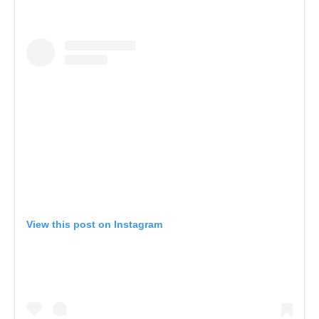
View this post on Instagram