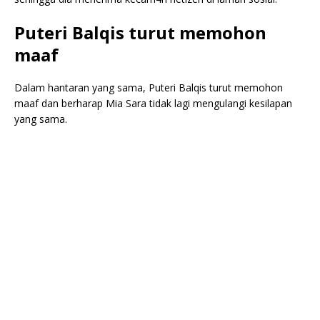
Puteri Balqis turut memohon
maaf
Dalam hantaran yang sama, Puteri Balqis turut memohon
maaf dan berharap Mia Sara tidak lagi mengulangi kesilapan
yang sama.