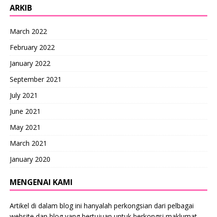
ARKIB
March 2022
February 2022
January 2022
September 2021
July 2021
June 2021
May 2021
March 2021
January 2020
MENGENAI KAMI
Artikel di dalam blog ini hanyalah perkongsian dari pelbagai
website dan blog yang bertujuan untuk berkongsi maklumat