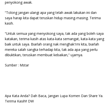
penyokong awak.
“Tolong jangan ulangi apa yang telah awak lakukan ini dan
saya harap kita dapat teruskan hidup masing-masing. Terima
kasih.
“Untuk semua yang menyokong saya, tak ada yang boleh saya
katakan, terima kasih atas kata-kata semangat, kata-kata yang
baik untuk saya. Biarlah orang nak menghak1mi kita, biarlah
mereka salah sangka terhadap kita, tak ada apa yang perlu
dibuktikan, teruskan membuat kebaikan,” ujarnya.
Sumber : Mstar
Apa Kata Anda? Dah Baca, Jangan Lupa Komen Dan Share Ya.
Terima Kasih!! DW