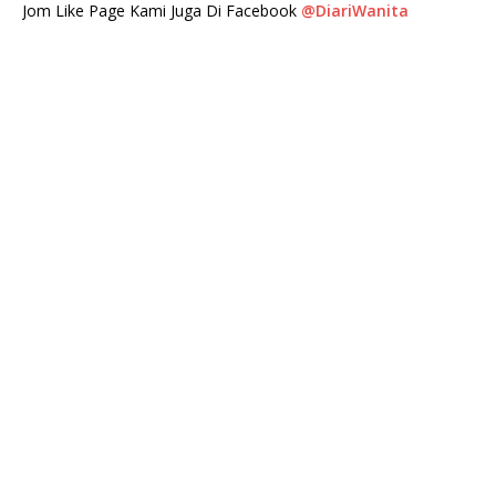
Jom Like Page Kami Juga Di Facebook
@DiariWanita