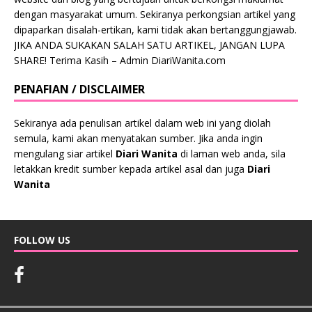
dengan masyarakat umum. Sekiranya perkongsian artikel yang
dipaparkan disalah-ertikan, kami tidak akan bertanggungjawab.
JIKA ANDA SUKAKAN SALAH SATU ARTIKEL, JANGAN LUPA
SHARE! Terima Kasih – Admin DiariWanita.com
PENAFIAN / DISCLAIMER
Sekiranya ada penulisan artikel dalam web ini yang diolah
semula, kami akan menyatakan sumber. Jika anda ingin
mengulang siar artikel
Diari Wanita
di laman web anda, sila
letakkan kredit sumber kepada artikel asal dan juga
Diari
Wanita
FOLLOW US