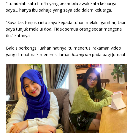
“Itu adalah satu fitn4h yang besar bila awak kata keluarga
saya… hanya ibu sahaja yang saya ada dalam keluarga.
“Saya tak tunjuk cinta saya kepada tuhan melalui gambar, tapi
saya tunjuk melalui doa. Tidak semua orang sedar mengenai
itu,” katanya.
Balqis berkongsi luahan hatinya itu menerusi rakaman video
yang dimuat naik menerusi laman
Instagram
pada pagi Jumaat.