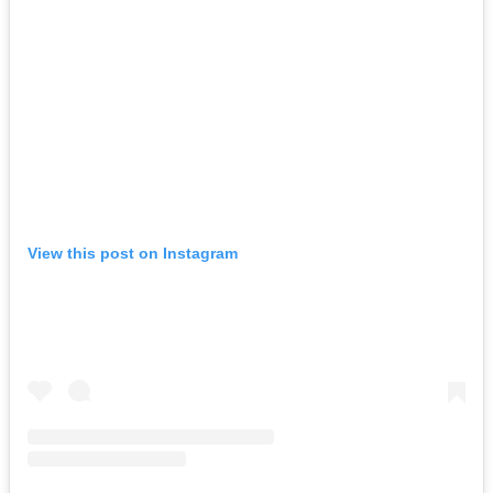
View this post on Instagram