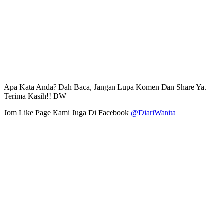
Apa Kata Anda? Dah Baca, Jangan Lupa Komen Dan Share Ya.
Terima Kasih!! DW
Jom Like Page Kami Juga Di Facebook
@DiariWanita