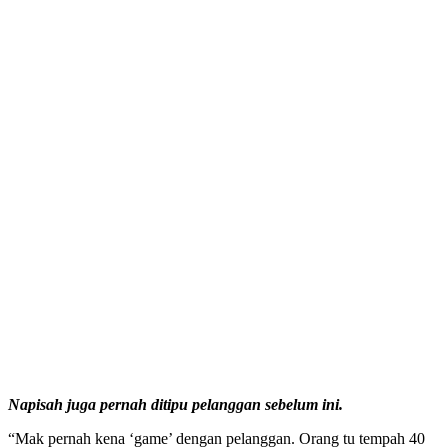
Napisah juga pernah ditipu pelanggan sebelum ini.
“Mak pernah kena ‘game’ dengan pelanggan. Orang tu tempah 40