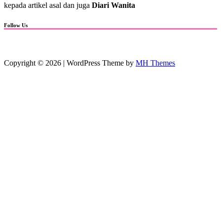
kepada artikel asal dan juga
Diari Wanita
Follow Us
Copyright © 2026 | WordPress Theme by
MH Themes