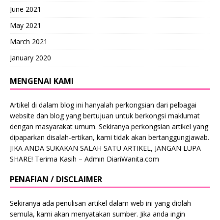
June 2021
May 2021
March 2021
January 2020
MENGENAI KAMI
Artikel di dalam blog ini hanyalah perkongsian dari pelbagai
website dan blog yang bertujuan untuk berkongsi maklumat
dengan masyarakat umum. Sekiranya perkongsian artikel yang
dipaparkan disalah-ertikan, kami tidak akan bertanggungjawab.
JIKA ANDA SUKAKAN SALAH SATU ARTIKEL, JANGAN LUPA
SHARE! Terima Kasih – Admin DiariWanita.com
PENAFIAN / DISCLAIMER
Sekiranya ada penulisan artikel dalam web ini yang diolah
semula, kami akan menyatakan sumber. Jika anda ingin