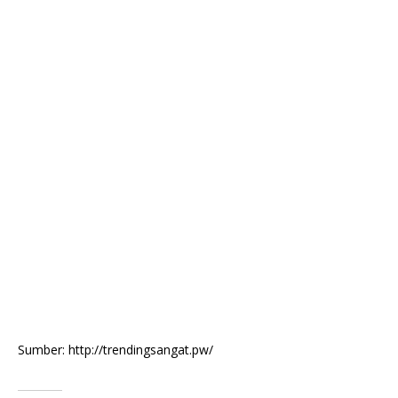
Sumber: http://trendingsangat.pw/