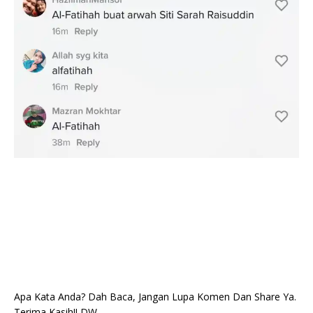
Apa Kata Anda? Dah Baca, Jangan Lupa Komen Dan Share Ya.
Terima Kasih!! DW