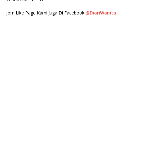
Jom Like Page Kami Juga Di Facebook
@DiariWanita