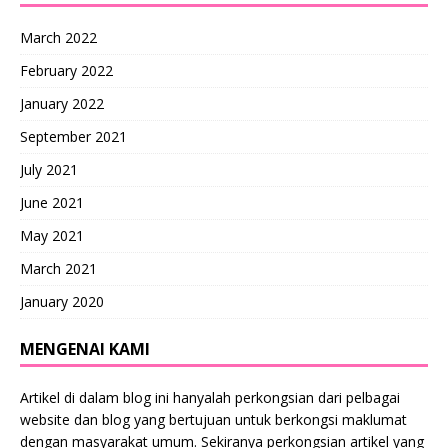
March 2022
February 2022
January 2022
September 2021
July 2021
June 2021
May 2021
March 2021
January 2020
MENGENAI KAMI
Artikel di dalam blog ini hanyalah perkongsian dari pelbagai
website dan blog yang bertujuan untuk berkongsi maklumat
dengan masyarakat umum. Sekiranya perkongsian artikel yang