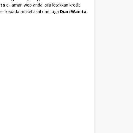
ta
di laman web anda, sila letakkan kredit
r kepada artikel asal dan juga
Diari Wanita