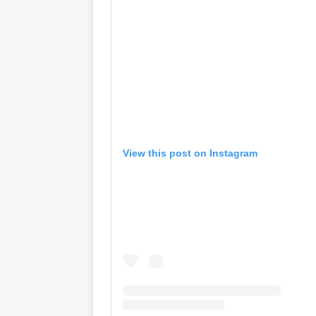
View this post on Instagram