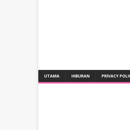
UTAMA
HIBURAN
PRIVACY POLI