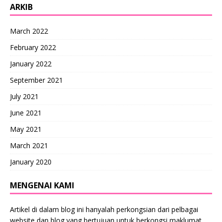
ARKIB
March 2022
February 2022
January 2022
September 2021
July 2021
June 2021
May 2021
March 2021
January 2020
MENGENAI KAMI
Artikel di dalam blog ini hanyalah perkongsian dari pelbagai
website dan blog yang bertujuan untuk berkongsi maklumat