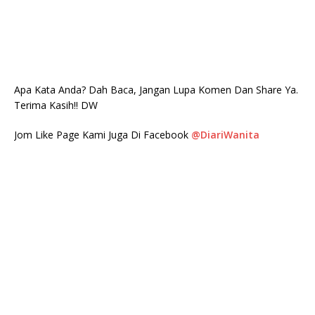
Apa Kata Anda? Dah Baca, Jangan Lupa Komen Dan Share Ya.
Terima Kasih!! DW
Jom Like Page Kami Juga Di Facebook
@DiariWanita