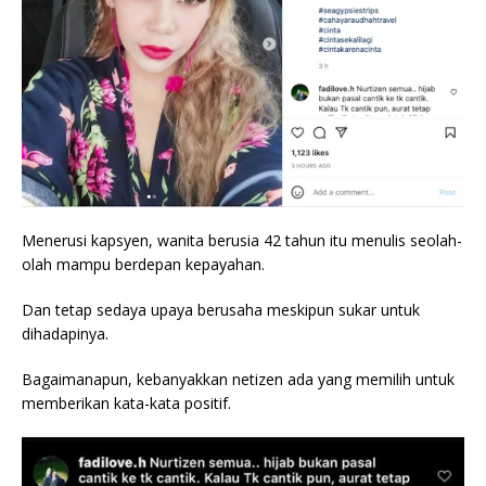
Menerusi kapsyen, wanita berusia 42 tahun itu menulis seolah-
olah mampu berdepan kepayahan.
Dan tetap sedaya upaya berusaha meskipun sukar untuk
dihadapinya.
Bagaimanapun, kebanyakkan netizen ada yang memilih untuk
memberikan kata-kata positif.