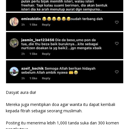
Dasyat aura dia!
Mereka juga menitipkan doa agar wanita itu dapat kembali
kepada fitrah sebagai seorang muslimah.
Posting itu menerima lebih 1,000 tanda suka dan 300 komen