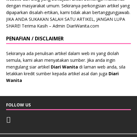
dengan masyarakat umum. Sekiranya perkongsian artikel yang
dipaparkan disalah-ertikan, kami tidak akan bertanggungjawab.
JIKA ANDA SUKAKAN SALAH SATU ARTIKEL, JANGAN LUPA
SHARE! Terima Kasih – Admin DiariWanita.com
PENAFIAN / DISCLAIMER
Sekiranya ada penulisan artikel dalam web ini yang diolah
semula, kami akan menyatakan sumber. Jika anda ingin
mengulang siar artikel
Diari Wanita
di laman web anda, sila
letakkan kredit sumber kepada artikel asal dan juga
Diari
Wanita
FOLLOW US