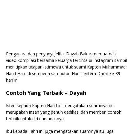
Pengacara dan penyanyi jelita, Dayah Bakar memuatnaik
video kompilasi bersama keluarga tercinta di Instagram sambil
menitipkan ucapan istimewa untuk suami Kapten Muhammad
Hanif Hamidi sempena sambutan Hari Tentera Darat ke-89
hari ini.
Contoh Yang Terbaik – Dayah
Isteri kepada Kapten Hanif ini mengatakan suaminya itu
merupakan insan yang penuh dedikasi dan memberi contoh
terbaik untuk diri dan anaknya.
Ibu kepada Fahri ini juga mengatakan suaminya itu juga