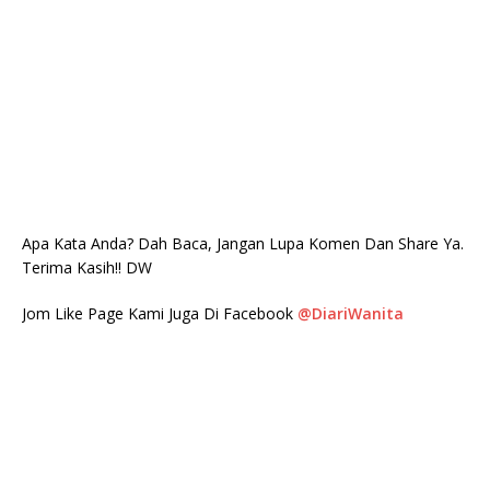
Apa Kata Anda? Dah Baca, Jangan Lupa Komen Dan Share Ya.
Terima Kasih!! DW
Jom Like Page Kami Juga Di Facebook
@DiariWanita