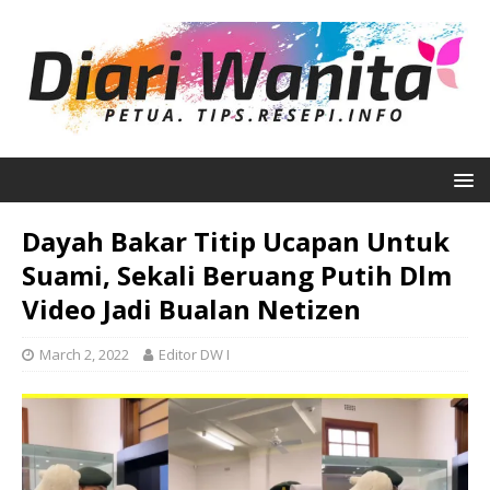
Dayah Bakar Titip Ucapan Untuk
Suami, Sekali Beruang Putih Dlm
Video Jadi Bualan Netizen
March 2, 2022
Editor DW I