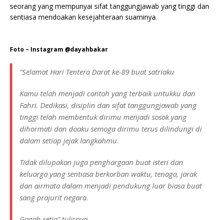
seorang yang mempunyai sifat tanggungjawab yang tinggi dan
sentiasa mendoakan kesejahteraan suaminya.
Foto – Instagram @dayahbakar
“Selamat Hari Tentera Darat ke-89 buat satriaku
Kamu telah menjadi contoh yang terbaik untukku dan
Fahri. Dedikasi, disiplin dan sifat tanggungjawab yang
tinggi telah membentuk dirimu menjadi sosok yang
dihormati dan doaku semoga dirimu terus dilindungi di
dalam setiap jejak langkahmu.
Tidak dilupakan juga penghargaan buat isteri dan
keluarga yang sentiasa berkorban waktu, tenaga, jarak
dan airmata dalam menjadi pendukung luar biasa buat
sang prajurit negara.
Gagah setia” tulisnya