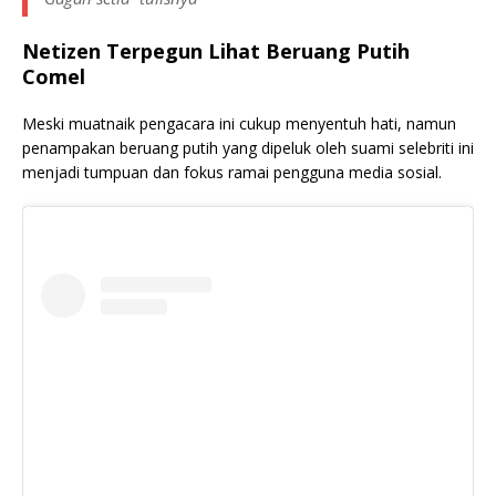
Netizen Terpegun Lihat Beruang Putih
Comel
Meski muatnaik pengacara ini cukup menyentuh hati, namun
penampakan beruang putih yang dipeluk oleh suami selebriti ini
menjadi tumpuan dan fokus ramai pengguna media sosial.