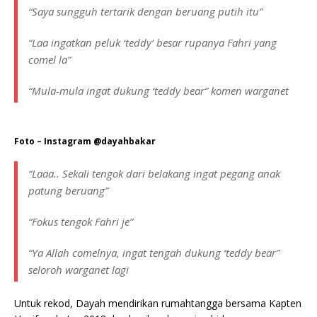
“Saya sungguh tertarik dengan beruang putih itu”
“Laa ingatkan peluk ‘teddy’ besar rupanya Fahri yang
comel la”
“Mula-mula ingat dukung ‘teddy bear” komen warganet
Foto – Instagram @dayahbakar
“Laaa.. Sekali tengok dari belakang ingat pegang anak
patung beruang”
“Fokus tengok Fahri je”
“Ya Allah comelnya, ingat tengah dukung ‘teddy bear”
seloroh warganet lagi
Untuk rekod, Dayah mendirikan rumahtangga bersama Kapten