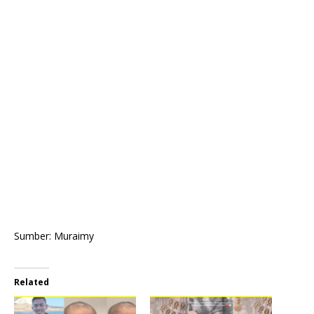
Sumber: Muraimy
Related