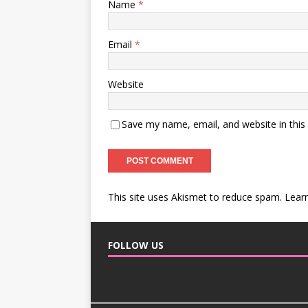
Name
*
Email
*
Website
Save my name, email, and website in this
This site uses Akismet to reduce spam.
Lear
FOLLOW US