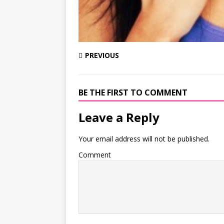
PREVIOUS
BE THE FIRST TO COMMENT
Leave a Reply
Your email address will not be published.
Comment