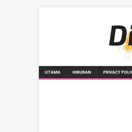
UTAMA
HIBURAN
PRIVACY POLI