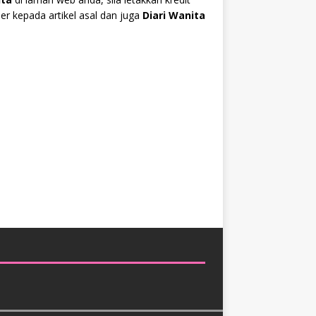
r kepada artikel asal dan juga
Diari Wanita