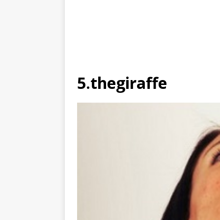
5.thegiraffe