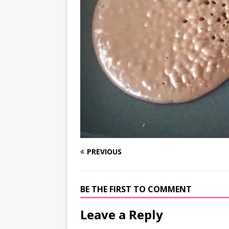
PREVIOUS
BE THE FIRST TO COMMENT
Leave a Reply