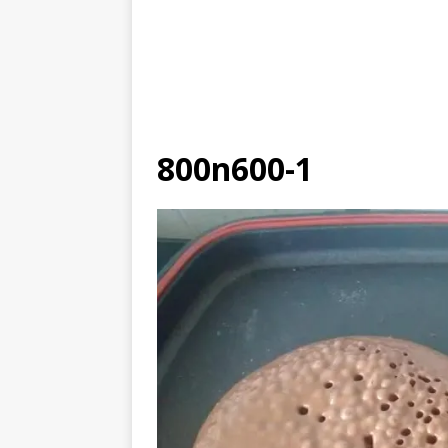
800n600-1