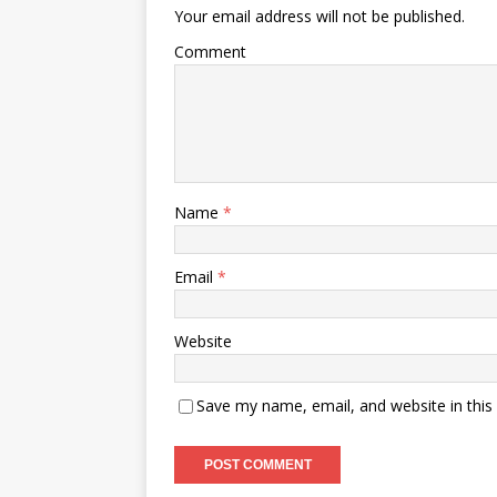
Your email address will not be published.
Comment
Name
*
Email
*
Website
Save my name, email, and website in this