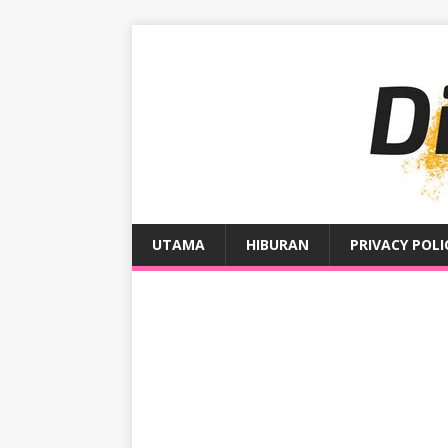
UTAMA
HIBURAN
PRIVACY POLI