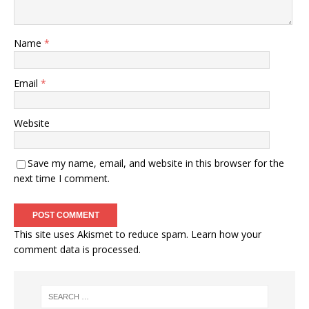
Name
*
Email
*
Website
Save my name, email, and website in this browser for the
next time I comment.
This site uses Akismet to reduce spam.
Learn how your
comment data is processed
.