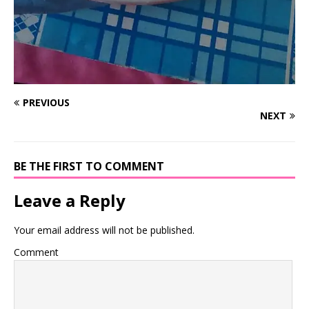
PREVIOUS
NEXT
BE THE FIRST TO COMMENT
Leave a Reply
Your email address will not be published.
Comment