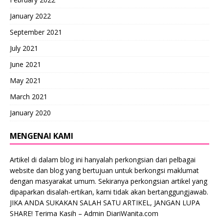
January 2022
September 2021
July 2021
June 2021
May 2021
March 2021
January 2020
MENGENAI KAMI
Artikel di dalam blog ini hanyalah perkongsian dari pelbagai
website dan blog yang bertujuan untuk berkongsi maklumat
dengan masyarakat umum. Sekiranya perkongsian artikel yang
dipaparkan disalah-ertikan, kami tidak akan bertanggungjawab.
JIKA ANDA SUKAKAN SALAH SATU ARTIKEL, JANGAN LUPA
SHARE! Terima Kasih – Admin DiariWanita.com