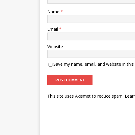
Name
*
Email
*
Website
Save my name, email, and website in this
This site uses Akismet to reduce spam.
Lear