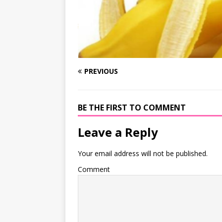
PREVIOUS
BE THE FIRST TO COMMENT
Leave a Reply
Your email address will not be published.
Comment