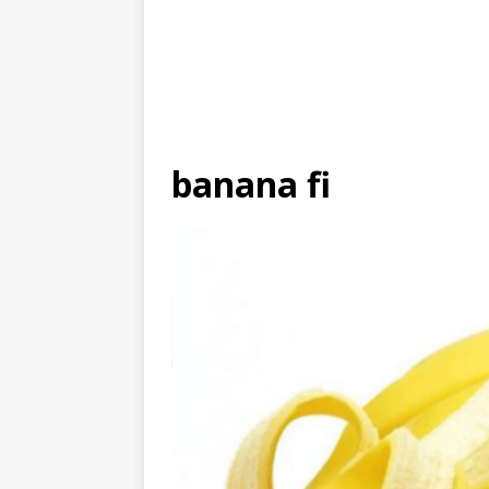
banana fi