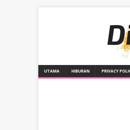
UTAMA
HIBURAN
PRIVACY POLI