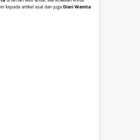
r kepada artikel asal dan juga
Diari Wanita