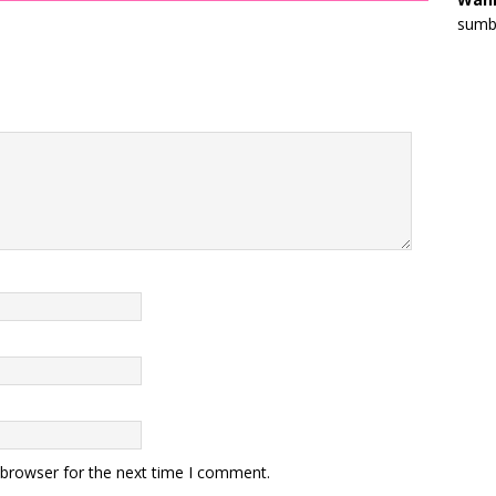
sumbe
 browser for the next time I comment.