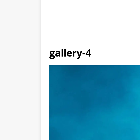
gallery-4