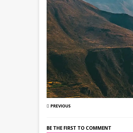
PREVIOUS
BE THE FIRST TO COMMENT