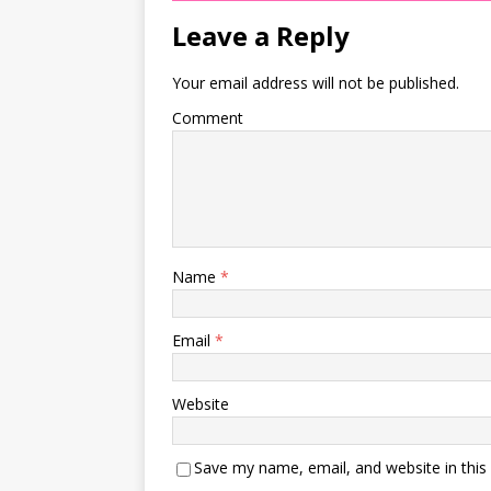
Leave a Reply
Your email address will not be published.
Comment
Name
*
Email
*
Website
Save my name, email, and website in this