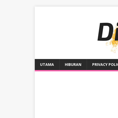
UTAMA
HIBURAN
PRIVACY POLI