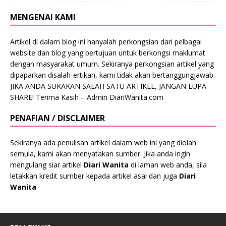
MENGENAI KAMI
Artikel di dalam blog ini hanyalah perkongsian dari pelbagai
website dan blog yang bertujuan untuk berkongsi maklumat
dengan masyarakat umum. Sekiranya perkongsian artikel yang
dipaparkan disalah-ertikan, kami tidak akan bertanggungjawab.
JIKA ANDA SUKAKAN SALAH SATU ARTIKEL, JANGAN LUPA
SHARE! Terima Kasih – Admin DiariWanita.com
PENAFIAN / DISCLAIMER
Sekiranya ada penulisan artikel dalam web ini yang diolah
semula, kami akan menyatakan sumber. Jika anda ingin
mengulang siar artikel
Diari Wanita
di laman web anda, sila
letakkan kredit sumber kepada artikel asal dan juga
Diari
Wanita