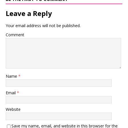
Leave a Reply
Your email address will not be published.
Comment
Name
*
Email
*
Website
Save my name, email, and website in this browser for the