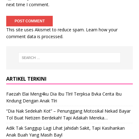
next time I comment.
This site uses Akismet to reduce spam.
Learn how your
comment data is processed
.
ARTIKEL TERKINI
Faezah Elai Meng4ku Dia Ibu Tlri! Terpksa Bvka Cerita Ibu
Kndung Dengan Anak Tlri
“Dia Nak Sedekah Kot” – Penunggang Motosikal Nekad Bayar
Tol Buat Netizen Berdekah! Tapi Adakah Mereka…
Adik Tak Sanggup Lagi Lihat Jahidah Sakit, Tapi Kasihankan
Anak Buah Yang Masih Bayl