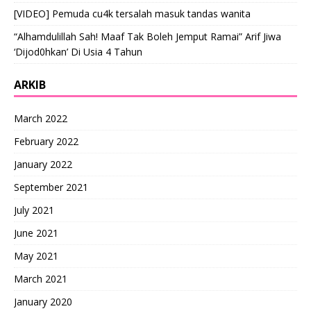
[VIDEO] Pemuda cu4k tersalah masuk tandas wanita
“Alhamdulillah Sah! Maaf Tak Boleh Jemput Ramai” Arif Jiwa
‘Dijod0hkan’ Di Usia 4 Tahun
ARKIB
March 2022
February 2022
January 2022
September 2021
July 2021
June 2021
May 2021
March 2021
January 2020