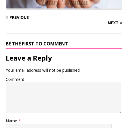
PREVIOUS
NEXT
BE THE FIRST TO COMMENT
Leave a Reply
Your email address will not be published.
Comment
Name
*