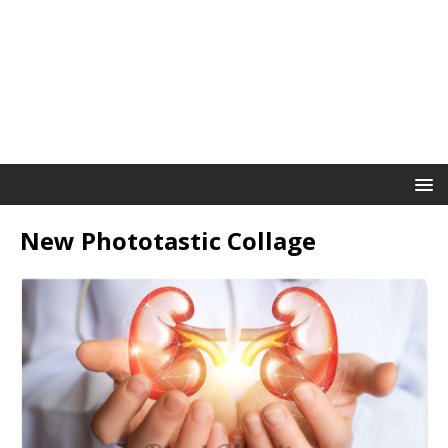
New Phototastic Collage