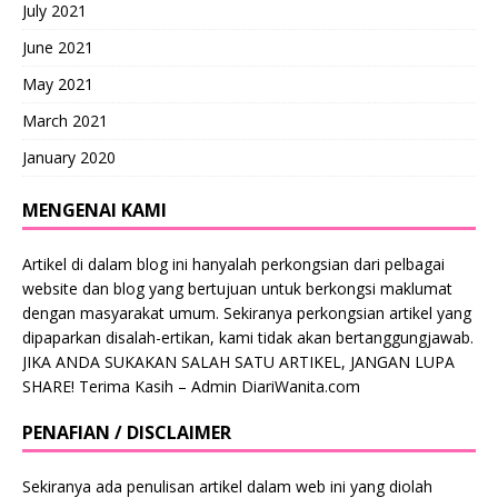
July 2021
June 2021
May 2021
March 2021
January 2020
MENGENAI KAMI
Artikel di dalam blog ini hanyalah perkongsian dari pelbagai
website dan blog yang bertujuan untuk berkongsi maklumat
dengan masyarakat umum. Sekiranya perkongsian artikel yang
dipaparkan disalah-ertikan, kami tidak akan bertanggungjawab.
JIKA ANDA SUKAKAN SALAH SATU ARTIKEL, JANGAN LUPA
SHARE! Terima Kasih – Admin DiariWanita.com
PENAFIAN / DISCLAIMER
Sekiranya ada penulisan artikel dalam web ini yang diolah