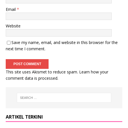
Email
*
Website
Save my name, email, and website in this browser for the
next time I comment.
This site uses Akismet to reduce spam.
Learn how your
comment data is processed
.
ARTIKEL TERKINI