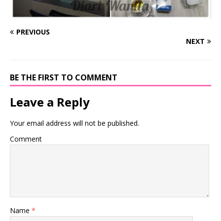
PREVIOUS
NEXT
BE THE FIRST TO COMMENT
Leave a Reply
Your email address will not be published.
Comment
Name
*