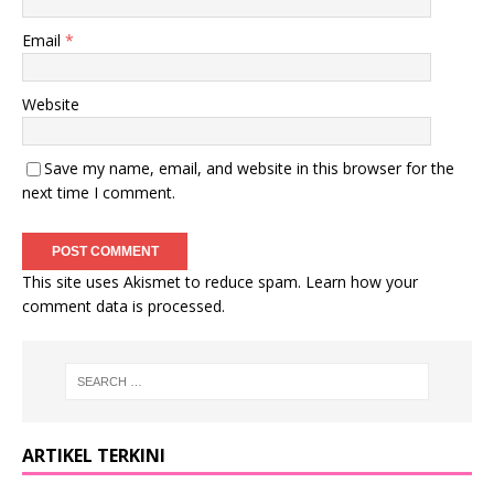
Email
*
Website
Save my name, email, and website in this browser for the
next time I comment.
This site uses Akismet to reduce spam.
Learn how your
comment data is processed
.
ARTIKEL TERKINI