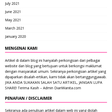
July 2021
June 2021
May 2021
March 2021
January 2020
MENGENAI KAMI
Artikel di dalam blog ini hanyalah perkongsian dari pelbagai
website dan blog yang bertujuan untuk berkongsi maklumat
dengan masyarakat umum. Sekiranya perkongsian artikel yang
dipaparkan disalah-ertikan, kami tidak akan bertanggungjawab.
JIKA ANDA SUKAKAN SALAH SATU ARTIKEL, JANGAN LUPA
SHARE! Terima Kasih – Admin DiariWanita.com
PENAFIAN / DISCLAIMER
Sekiranya ada penulisan artikel dalam web ini yang diolah