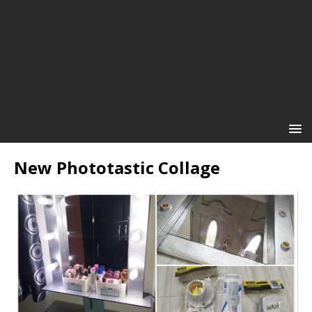
New Phototastic Collage