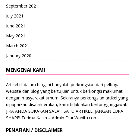
September 2021
July 2021
June 2021
May 2021
March 2021
January 2020
MENGENAI KAMI
Artikel di dalam blog ini hanyalah perkongsian dari pelbagai
website dan blog yang bertujuan untuk berkongsi maklumat
dengan masyarakat umum. Sekiranya perkongsian artikel yang
dipaparkan disalah-ertikan, kami tidak akan bertanggungjawab.
JIKA ANDA SUKAKAN SALAH SATU ARTIKEL, JANGAN LUPA
SHARE! Terima Kasih – Admin DiariWanita.com
PENAFIAN / DISCLAIMER