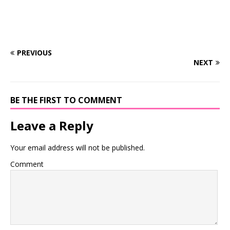
PREVIOUS
NEXT
BE THE FIRST TO COMMENT
Leave a Reply
Your email address will not be published.
Comment