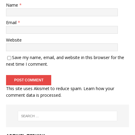
Name
*
Email
*
Website
Save my name, email, and website in this browser for the
next time I comment.
This site uses Akismet to reduce spam.
Learn how your
comment data is processed
.