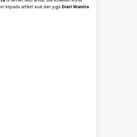
r kepada artikel asal dan juga
Diari Wanita