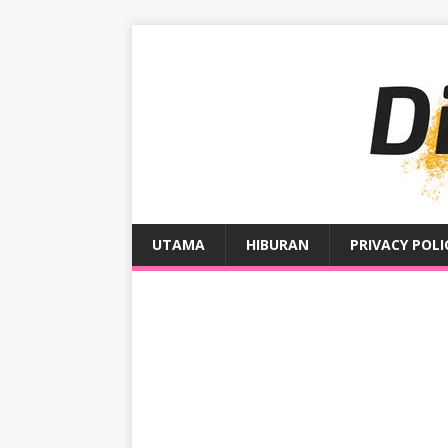
UTAMA
HIBURAN
PRIVACY POLI