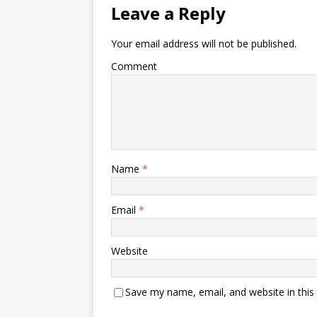
Leave a Reply
Your email address will not be published.
Comment
Name
*
Email
*
Website
Save my name, email, and website in this