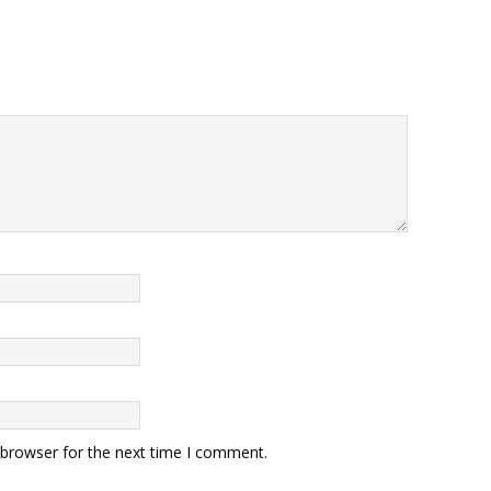
 browser for the next time I comment.