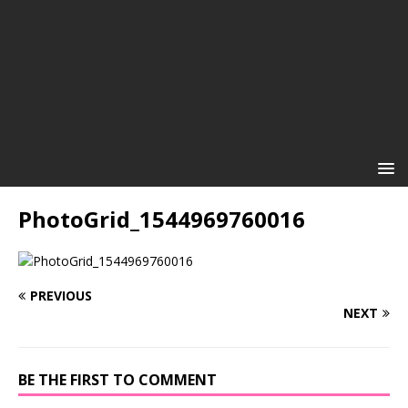
PhotoGrid_1544969760016
PREVIOUS
NEXT
BE THE FIRST TO COMMENT