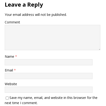
Leave a Reply
Your email address will not be published.
Comment
Name
*
Email
*
Website
Save my name, email, and website in this browser for the
next time I comment.