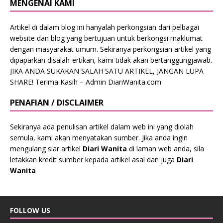
MENGENAI KAMI
Artikel di dalam blog ini hanyalah perkongsian dari pelbagai
website dan blog yang bertujuan untuk berkongsi maklumat
dengan masyarakat umum. Sekiranya perkongsian artikel yang
dipaparkan disalah-ertikan, kami tidak akan bertanggungjawab.
JIKA ANDA SUKAKAN SALAH SATU ARTIKEL, JANGAN LUPA
SHARE! Terima Kasih – Admin DiariWanita.com
PENAFIAN / DISCLAIMER
Sekiranya ada penulisan artikel dalam web ini yang diolah
semula, kami akan menyatakan sumber. Jika anda ingin
mengulang siar artikel
Diari Wanita
di laman web anda, sila
letakkan kredit sumber kepada artikel asal dan juga
Diari
Wanita
FOLLOW US