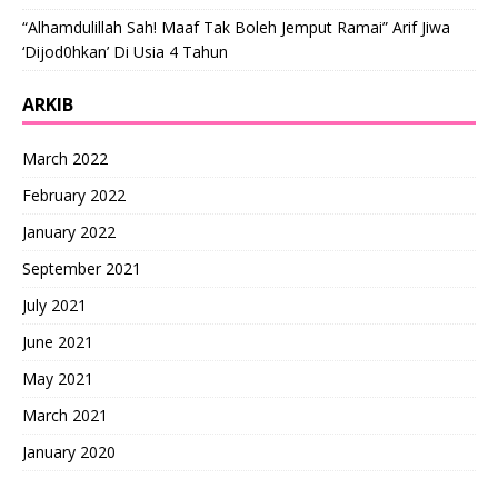
“Alhamdulillah Sah! Maaf Tak Boleh Jemput Ramai” Arif Jiwa
‘Dijod0hkan’ Di Usia 4 Tahun
ARKIB
March 2022
February 2022
January 2022
September 2021
July 2021
June 2021
May 2021
March 2021
January 2020