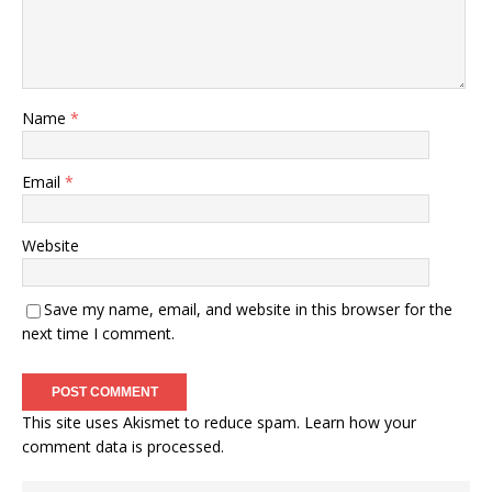
Name
*
Email
*
Website
Save my name, email, and website in this browser for the
next time I comment.
This site uses Akismet to reduce spam.
Learn how your
comment data is processed
.