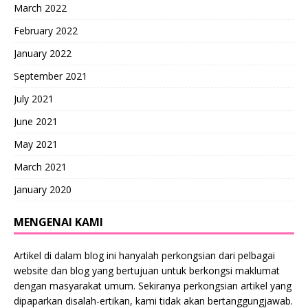
March 2022
February 2022
January 2022
September 2021
July 2021
June 2021
May 2021
March 2021
January 2020
MENGENAI KAMI
Artikel di dalam blog ini hanyalah perkongsian dari pelbagai
website dan blog yang bertujuan untuk berkongsi maklumat
dengan masyarakat umum. Sekiranya perkongsian artikel yang
dipaparkan disalah-ertikan, kami tidak akan bertanggungjawab.