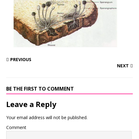
PREVIOUS
NEXT
BE THE FIRST TO COMMENT
Leave a Reply
Your email address will not be published.
Comment