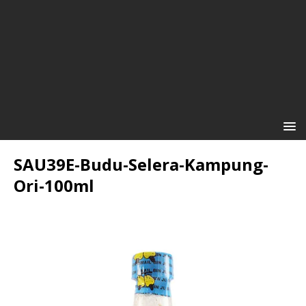
SAU39E-Budu-Selera-Kampung-
Ori-100ml