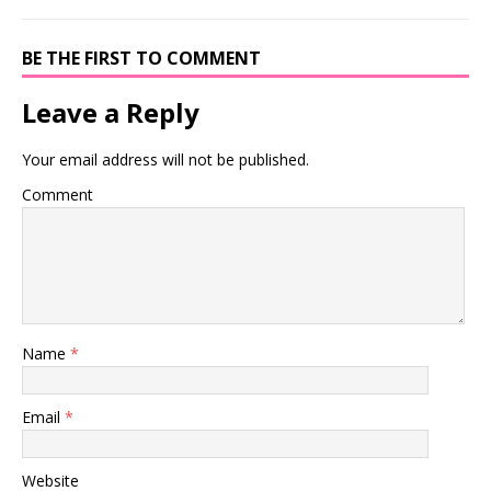
BE THE FIRST TO COMMENT
Leave a Reply
Your email address will not be published.
Comment
Name
*
Email
*
Website