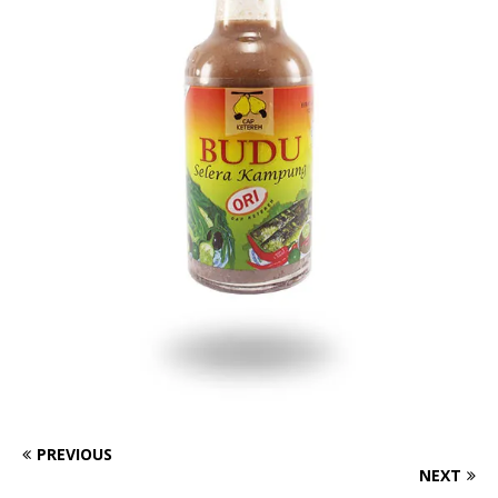
PREVIOUS
NEXT