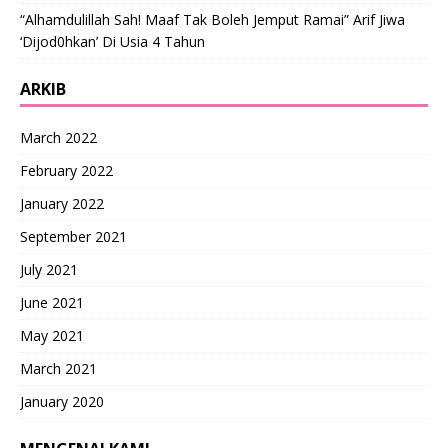
“Alhamdulillah Sah! Maaf Tak Boleh Jemput Ramai” Arif Jiwa
‘Dijod0hkan’ Di Usia 4 Tahun
ARKIB
March 2022
February 2022
January 2022
September 2021
July 2021
June 2021
May 2021
March 2021
January 2020