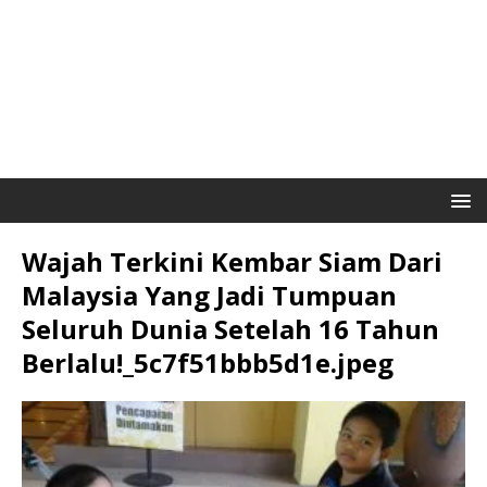
Wajah Terkini Kembar Siam Dari
Malaysia Yang Jadi Tumpuan
Seluruh Dunia Setelah 16 Tahun
Berlalu!_5c7f51bbb5d1e.jpeg