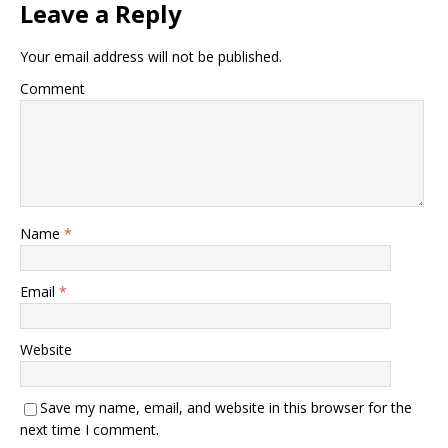
Leave a Reply
Your email address will not be published.
Comment
Name
*
Email
*
Website
Save my name, email, and website in this browser for the
next time I comment.