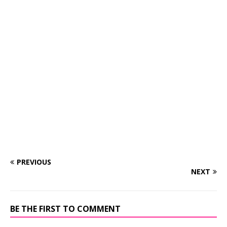
PREVIOUS
NEXT
BE THE FIRST TO COMMENT