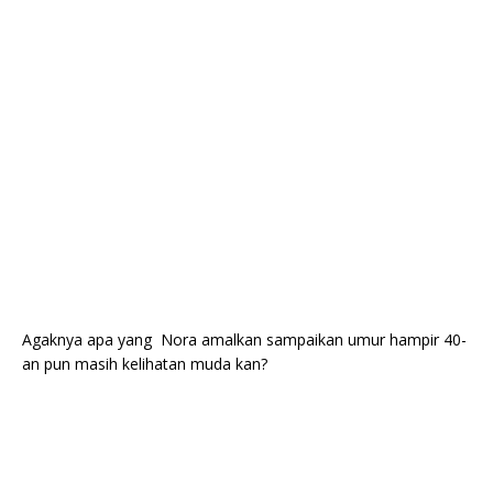
Agaknya apa yang Nora amalkan sampaikan umur hampir 40-
an pun masih kelihatan muda kan?