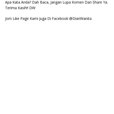
Apa Kata Anda? Dah Baca, Jangan Lupa Komen Dan Share Ya.
Terima Kasih!! DW
Jom Like Page Kami Juga Di Facebook @DiariWanita