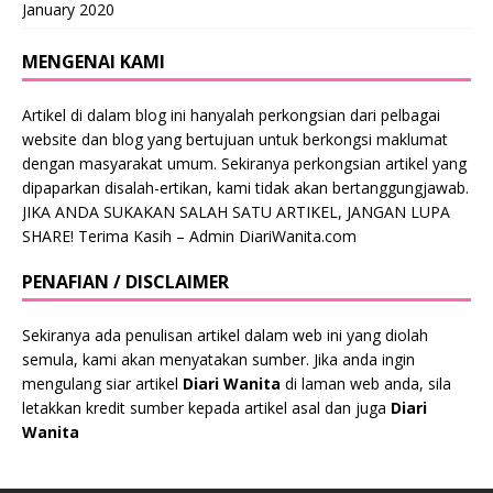
January 2020
MENGENAI KAMI
Artikel di dalam blog ini hanyalah perkongsian dari pelbagai
website dan blog yang bertujuan untuk berkongsi maklumat
dengan masyarakat umum. Sekiranya perkongsian artikel yang
dipaparkan disalah-ertikan, kami tidak akan bertanggungjawab.
JIKA ANDA SUKAKAN SALAH SATU ARTIKEL, JANGAN LUPA
SHARE! Terima Kasih – Admin DiariWanita.com
PENAFIAN / DISCLAIMER
Sekiranya ada penulisan artikel dalam web ini yang diolah
semula, kami akan menyatakan sumber. Jika anda ingin
mengulang siar artikel
Diari Wanita
di laman web anda, sila
letakkan kredit sumber kepada artikel asal dan juga
Diari
Wanita