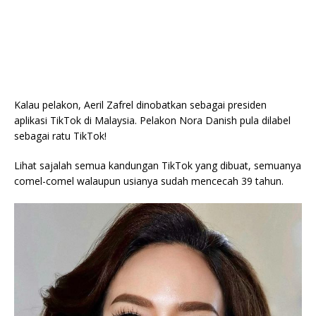
Kalau pelakon, Aeril Zafrel dinobatkan sebagai presiden
aplikasi TikTok di Malaysia. Pelakon Nora Danish pula dilabel
sebagai ratu TikTok!
Lihat sajalah semua kandungan TikTok yang dibuat, semuanya
comel-comel walaupun usianya sudah mencecah 39 tahun.