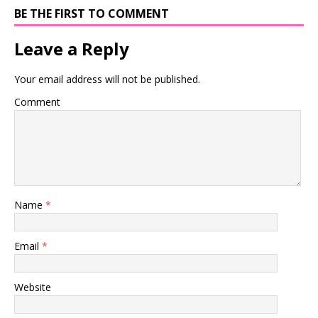
BE THE FIRST TO COMMENT
Leave a Reply
Your email address will not be published.
Comment
Name
*
Email
*
Website