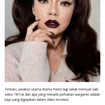
Terbaru, pelakon utama drama Puteri lagi sekali memuat naik
video TikTok dan apa yang menarik perhatian warganet adalah
baju yang digayakan dalam video tersebut.