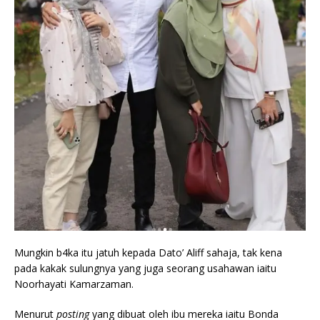
Mungkin b4ka itu jatuh kepada Dato’ Aliff sahaja, tak kena
pada kakak sulungnya yang juga seorang usahawan iaitu
Noorhayati Kamarzaman.
Menurut
posting
yang dibuat oleh ibu mereka iaitu Bonda