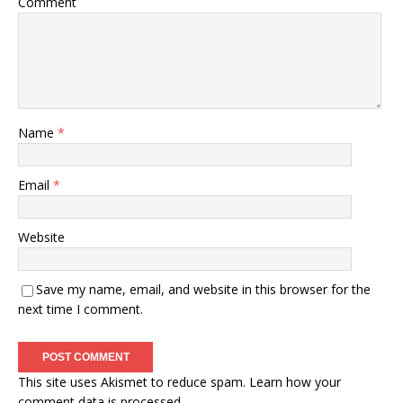
Comment
Name
*
Email
*
Website
Save my name, email, and website in this browser for the
next time I comment.
This site uses Akismet to reduce spam.
Learn how your
comment data is processed
.