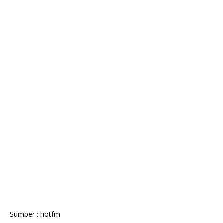
Sumber : hotfm