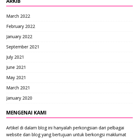
ARKIB
March 2022
February 2022
January 2022
September 2021
July 2021
June 2021
May 2021
March 2021
January 2020
MENGENAI KAMI
Artikel di dalam blog ini hanyalah perkongsian dari pelbagai
website dan blog yang bertujuan untuk berkongsi maklumat