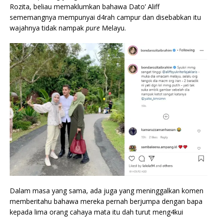
Rozita, beliau memaklumkan bahawa Dato’ Aliff
sememangnya mempunyai d4rah campur dan disebabkan itu
wajahnya tidak nampak
pure
Melayu.
Dalam masa yang sama, ada juga yang meninggalkan komen
memberitahu bahawa mereka pernah berjumpa dengan bapa
kepada lima orang cahaya mata itu dah turut meng4kui