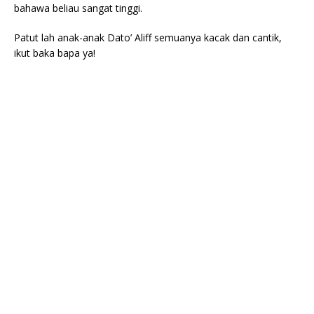
bahawa beliau sangat tinggi.
Patut lah anak-anak Dato’ Aliff semuanya kacak dan cantik,
ikut baka bapa ya!