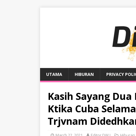
UTAMA
HIBURAN
PRIVACY POLI
Kasih Sayang Dua 
Ktika Cuba Selama
Trjvnam Didedhka
March 22, 2021
Editor DW I
Hiburan