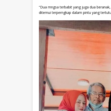
“Dua mngsa terbabit yang juga dua beranak,
ditemui terperngkap dalam pintu yang tertutu