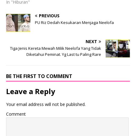
In "Hiburan"
PREVIOUS
PU Riz Dedah Kesukaran Menjaga Neelofa
NEXT
Tiga Jenis Kereta Mewah Milik Neelofa Yang Tidak
Diketahui Peminat. Yg Last tu Paling Rare
BE THE FIRST TO COMMENT
Leave a Reply
Your email address will not be published.
Comment