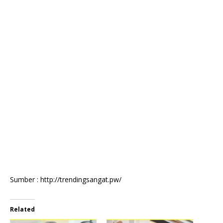
Sumber : http://trendingsangat.pw/
Related