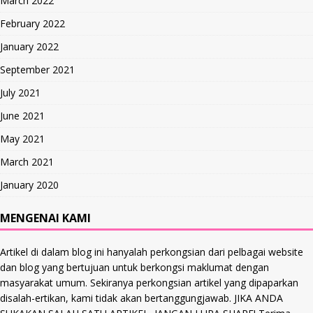
March 2022
February 2022
January 2022
September 2021
July 2021
June 2021
May 2021
March 2021
January 2020
MENGENAI KAMI
Artikel di dalam blog ini hanyalah perkongsian dari pelbagai website
dan blog yang bertujuan untuk berkongsi maklumat dengan
masyarakat umum. Sekiranya perkongsian artikel yang dipaparkan
disalah-ertikan, kami tidak akan bertanggungjawab. JIKA ANDA