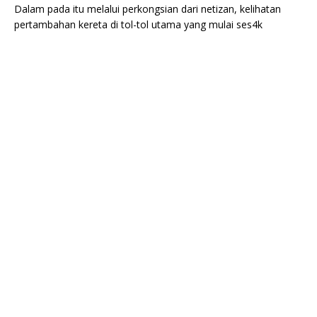
Dalam pada itu melalui perkongsian dari netizan, kelihatan
pertambahan kereta di tol-tol utama yang mulai ses4k