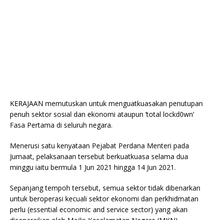
KERAJAAN memutuskan untuk menguatkuasakan penutupan
penuh sektor sosial dan ekonomi ataupun ‘total lockd0wn’
Fasa Pertama di seluruh negara.
Menerusi satu kenyataan Pejabat Perdana Menteri pada
Jumaat, pelaksanaan tersebut berkuatkuasa selama dua
minggu iaitu bermula 1 Jun 2021 hingga 14 Jun 2021.
Sepanjang tempoh tersebut, semua sektor tidak dibenarkan
untuk beroperasi kecuali sektor ekonomi dan perkhidmatan
perlu (essential economic and service sector) yang akan