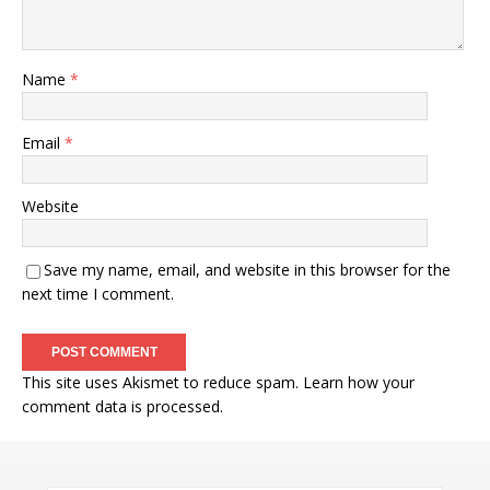
Name
*
Email
*
Website
Save my name, email, and website in this browser for the
next time I comment.
This site uses Akismet to reduce spam.
Learn how your
comment data is processed
.