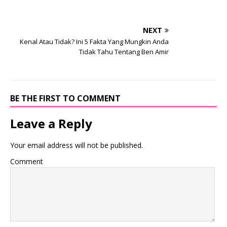
NEXT
Kenal Atau Tidak? Ini 5 Fakta Yang Mungkin Anda
Tidak Tahu Tentang Ben Amir
BE THE FIRST TO COMMENT
Leave a Reply
Your email address will not be published.
Comment