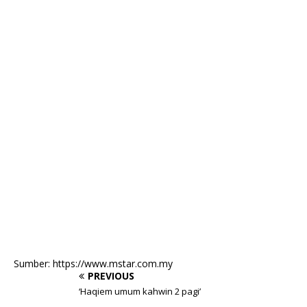
Sumber: https://www.mstar.com.my
PREVIOUS
‘Haqiem umum kahwin 2 pagi’