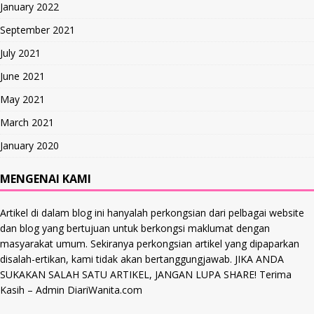
January 2022
September 2021
July 2021
June 2021
May 2021
March 2021
January 2020
MENGENAI KAMI
Artikel di dalam blog ini hanyalah perkongsian dari pelbagai website
dan blog yang bertujuan untuk berkongsi maklumat dengan
masyarakat umum. Sekiranya perkongsian artikel yang dipaparkan
disalah-ertikan, kami tidak akan bertanggungjawab. JIKA ANDA
SUKAKAN SALAH SATU ARTIKEL, JANGAN LUPA SHARE! Terima
Kasih – Admin DiariWanita.com