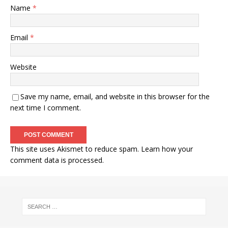
Name
*
Email
*
Website
Save my name, email, and website in this browser for the
next time I comment.
This site uses Akismet to reduce spam.
Learn how your
comment data is processed
.