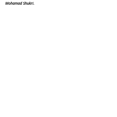
Mohamad Shukri.