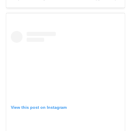
View this post on Instagram