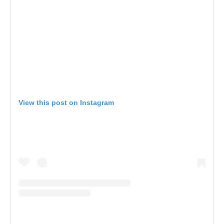
View this post on Instagram