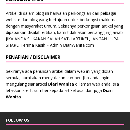
Artikel di dalam blog ini hanyalah perkongsian dari pelbagai
website dan blog yang bertujuan untuk berkongsi maklumat
dengan masyarakat umum. Sekiranya perkongsian artikel yang
dipaparkan disalah-ertikan, kami tidak akan bertanggungjawab.
JIKA ANDA SUKAKAN SALAH SATU ARTIKEL, JANGAN LUPA
SHARE! Terima Kasih – Admin DiariWanita.com
PENAFIAN / DISCLAIMER
Sekiranya ada penulisan artikel dalam web ini yang diolah
semula, kami akan menyatakan sumber. Jika anda ingin
mengulang siar artikel
Diari Wanita
di laman web anda, sila
letakkan kredit sumber kepada artikel asal dan juga
Diari
Wanita
FOLLOW US