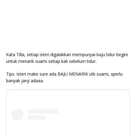
Kata Tilla, setiap isteri digalakkan mempunyai baju tidur begini
untuk menarik suami setiap kali sebelum tidur.
Tips. Isteri make sure ada BAJU MENARIK utk suami, xperlu
banyak janji adaaa.