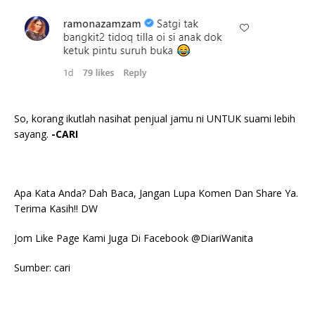
So, korang ikutlah nasihat penjual jamu ni UNTUK suami lebih
sayang.
-CARI
Apa Kata Anda? Dah Baca, Jangan Lupa Komen Dan Share Ya.
Terima Kasih!! DW
Jom Like Page Kami Juga Di Facebook @DiariWanita
Sumber: cari