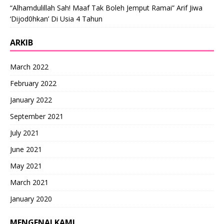
“Alhamdulillah Sah! Maaf Tak Boleh Jemput Ramai” Arif Jiwa
‘Dijod0hkan’ Di Usia 4 Tahun
ARKIB
March 2022
February 2022
January 2022
September 2021
July 2021
June 2021
May 2021
March 2021
January 2020
MENGENAI KAMI