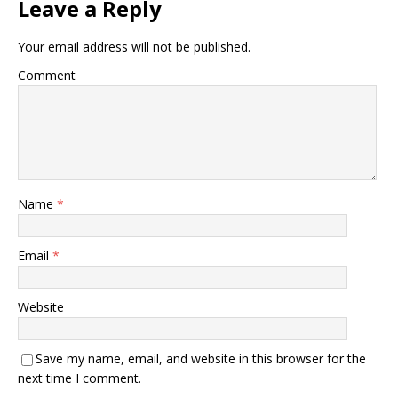
Leave a Reply
Your email address will not be published.
Comment
Name
*
Email
*
Website
Save my name, email, and website in this browser for the
next time I comment.