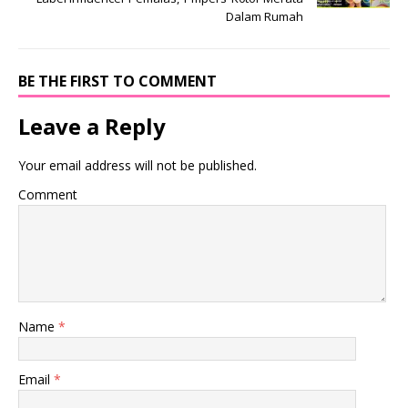
Dalam Rumah
BE THE FIRST TO COMMENT
Leave a Reply
Your email address will not be published.
Comment
Name
*
Email
*