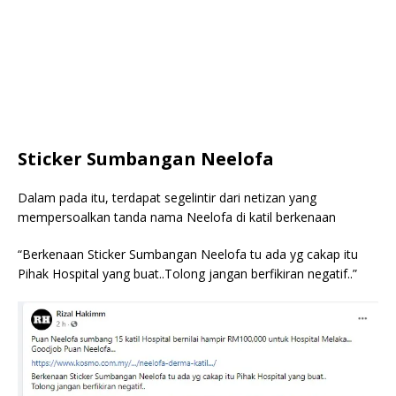
Sticker Sumbangan Neelofa
Dalam pada itu, terdapat segelintir dari netizan yang
mempersoalkan tanda nama Neelofa di katil berkenaan
“Berkenaan Sticker Sumbangan Neelofa tu ada yg cakap itu
Pihak Hospital yang buat..Tolong jangan berfikiran negatif..”