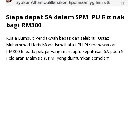
Siapa dapat 5A dalam SPM, PU Riz nak
bagi RM300
Kuala Lumpur: Pendakwah bebas dan selebriti, Ustaz
Muhammad Haris Mohd Ismail atau PU Riz menawarkan
RM300 kepada pelajar yang mendapat keputusan 5A pada Sijil
Pelajaran Malaysia (SPM) yang diumumkan semalam.