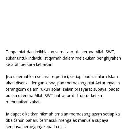
Tanpa niat dan keikhlasan semata-mata kerana Allah SWT,
sukar untuk individu istiqamah dalam melakukan penghijrahan
ke arah perkara kebaikan.
Jika diperhatikan secara terperinci, setiap ibadat dalam Islam
akan disertai dengan kewajipan memasang niat.Antaranya, ia
terangkum dalam rukun solat, selain prasyarat supaya ibadat
puasa diterima Allah SWT hatta turut dituntut ketika
menunaikan zakat.
Ia dapat dikaitkan hikmah amalan memasang azam setiap kali
tiba tahun baharu termasuk mengajak manusia supaya
sentiasa berpegang kepada niat.