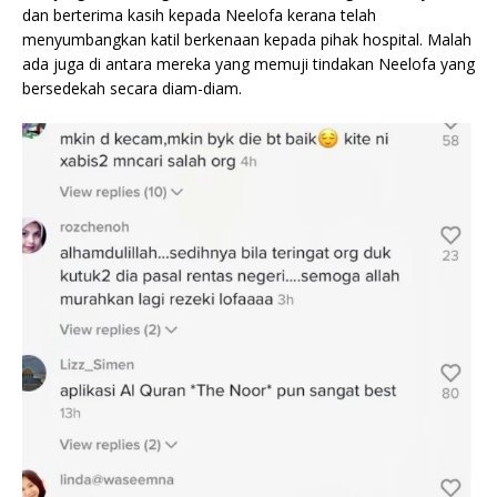
dan berterima kasih kepada Neelofa kerana telah
menyumbangkan katil berkenaan kepada pihak hospital. Malah
ada juga di antara mereka yang memuji tindakan Neelofa yang
bersedekah secara diam-diam.