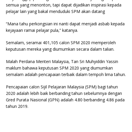
semua yang menonton, tapi dapat dijadikan inspirasi kepada
pelajar lain yang bakal menduduki SPM akan datang
“Mana tahu perkongsian ini nanti dapat menjadi asbab kepada
kejayaan ramai pelajar pula,” katanya.
Semalam, seramai 401,105 calon SPM 2020 memperoleh
keputusan mereka yang diumumkan secara dalam talian.
Malah Perdana Menteri Malaysia, Tan Sri Muhyiddin Yassin
maklum bahawa keputusan SPM 2020 yang diumumkan
semalam adalah pencapaian terbaik dalam tempoh lima tahun.
Pencapaian calon Sijil Pelajaran Malaysia (SPM) bagi tahun
2020 adalah lebih baik berbanding tahun sebelumnya dengan
Gred Purata Nasional (GPN) adalah 4.80 berbanding 4.86 pada
tahun 2019.