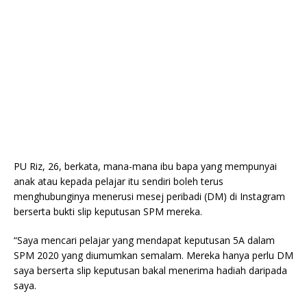
PU Riz, 26, berkata, mana-mana ibu bapa yang mempunyai
anak atau kepada pelajar itu sendiri boleh terus
menghubunginya menerusi mesej peribadi (DM) di Instagram
berserta bukti slip keputusan SPM mereka.
“Saya mencari pelajar yang mendapat keputusan 5A dalam
SPM 2020 yang diumumkan semalam. Mereka hanya perlu DM
saya berserta slip keputusan bakal menerima hadiah daripada
saya.