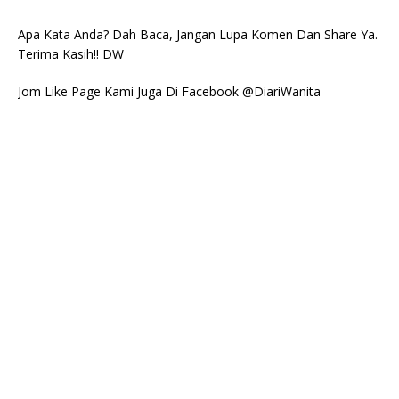
Apa Kata Anda? Dah Baca, Jangan Lupa Komen Dan Share Ya.
Terima Kasih!! DW
Jom Like Page Kami Juga Di Facebook @DiariWanita