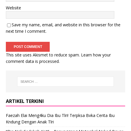
Website
Save my name, email, and website in this browser for the
next time I comment.
This site uses Akismet to reduce spam.
Learn how your
comment data is processed
.
ARTIKEL TERKINI
Faezah Elai Meng4ku Dia Ibu Tlri! Terpksa Bvka Cerita Ibu
Kndung Dengan Anak Tlri