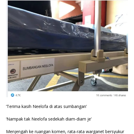
‘Terima kasih Neelofa di atas sumbangan’
‘Nampak tak Neelofa sedekah diam-diam je’
Menjengah ke ruangan komen, rata-rata warganet bersyukur