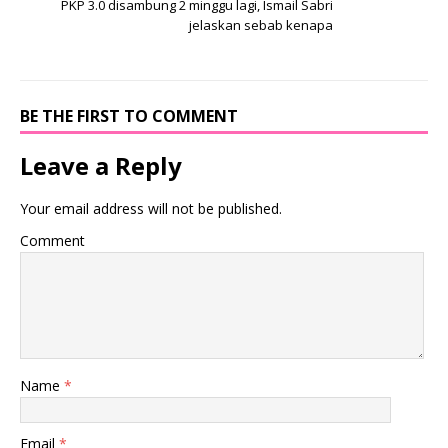
PKP 3.0 disambung 2 minggu lagi, Ismail Sabri
jelaskan sebab kenapa
BE THE FIRST TO COMMENT
Leave a Reply
Your email address will not be published.
Comment
Name
*
Email
*