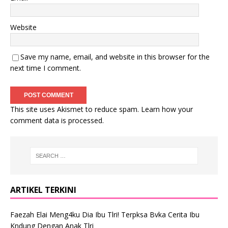
Website
Save my name, email, and website in this browser for the
next time I comment.
This site uses Akismet to reduce spam.
Learn how your
comment data is processed
.
ARTIKEL TERKINI
Faezah Elai Meng4ku Dia Ibu Tlri! Terpksa Bvka Cerita Ibu
Kndung Dengan Anak Tlri