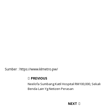
Sumber : https://www.klmetro.pw/
PREVIOUS
Neelofa Sumbang Katil Hospital RM100,000, Sekali
Benda Lain Yg Netizen Perasan
NEXT